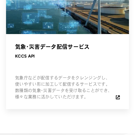
気象・災害データ配信サービス
KCCS API
気象庁などが配信するデータをクレンジングし、
使いやすい形に加工して配信するサービスです。
数種類の気象・災害データを受け取ることができ、
様々な業務に活かしていただけます。