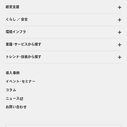
経営支援
くらし ／ 安全
環境インフラ
業種・サービスから探す
トレンド・技術から探す
導入事例
イベント・セミナー
コラム
ニュース
お問い合わせ