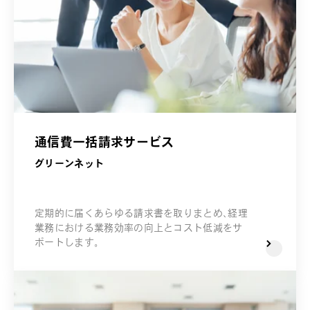
通信費一括請求サービス
グリーンネット
定期的に届くあらゆる請求書を取りまとめ、経理
業務における業務効率の向上とコスト低減をサ
ポートします。