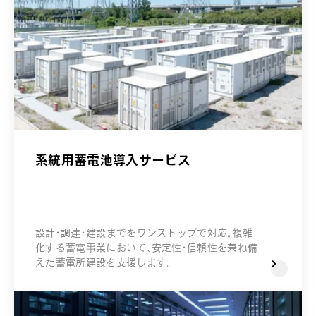
系統用蓄電池導入サービス
設計・調達・建設までをワンストップで対応。複雑
化する蓄電事業において、安定性・信頼性を兼ね備
えた蓄電所建設を支援します。