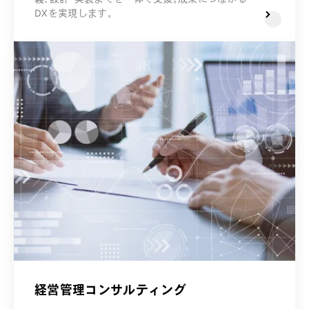
DXを実現します。
経営管理コンサルティング