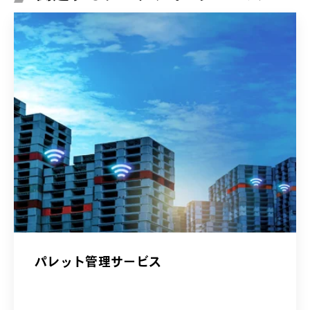
パレット管理サービス