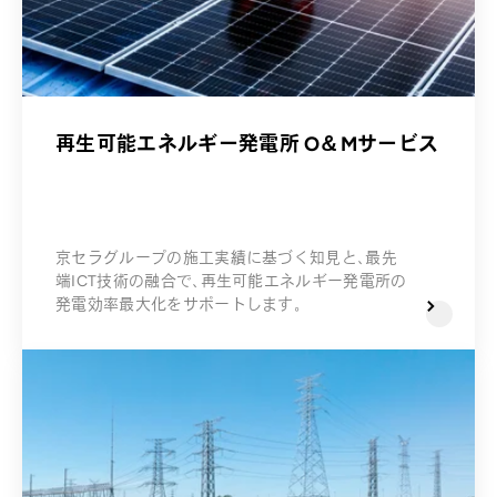
再生可能エネルギー発電所 O＆Mサービス
京セラグループの施工実績に基づく知見と、最先
端ICT技術の融合で、再生可能エネルギー発電所の
発電効率最大化をサポートします。