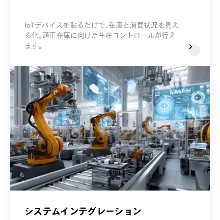
IoTデバイスを貼るだけで、在庫と消費状況を見え
る化。適正在庫に向けた生産コントロールが行え
ます。
システムインテグレーション