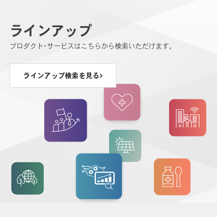
ラインアップ
プロダクト・サービスはこちらから検索いただけます。
ラインアップ検索を見る