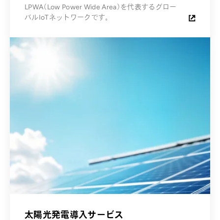
LPWA（Low Power Wide Area）を代表するグロー
バルIoTネットワークです。
太陽光発電導入サービス