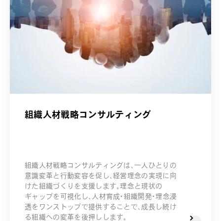
組織人材戦略コンサルティング
組織人材戦略コンサルティングは、一人ひとりの
意識変革と行動変容を促し、経営理念の実現に向
けた組織づくりを支援します。理念と現状の
ギャップを可視化し、人材育成・組織開発・理念浸
透をワンストップで提供することで、成長し続け
る組織への変革を後押しします。