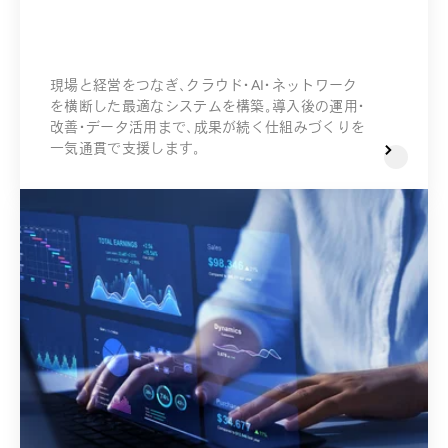
現場と経営をつなぎ、クラウド・AI・ネットワーク
を横断した最適なシステムを構築。導入後の運用・
改善・データ活用まで、成果が続く仕組みづくりを
一気通貫で支援します。