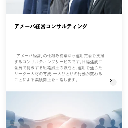
アメーバ経営コンサルティング
「アメーバ経営」の仕組み構築から運用定着を支援
するコンサルティングサービスです。目標達成に
全員で挑戦する組織風土の醸成と、運用を通じた
リーダー人材の育成、一人ひとりの行動が変わる
ことによる業績向上を目指します。