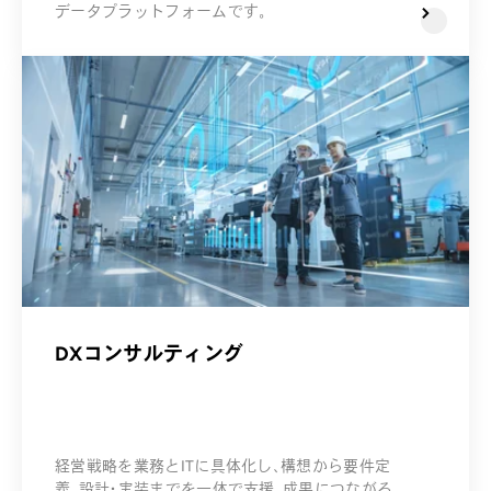
データプラットフォームです。
DXコンサルティング
経営戦略を業務とITに具体化し、構想から要件定
義、設計・実装までを一体で支援。成果につながる