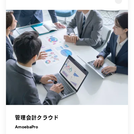
管理会計クラウド
AmoebaPro