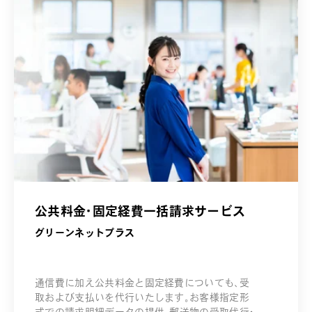
公共料金・固定経費一括請求サービス
グリーンネットプラス
通信費に加え公共料金と固定経費についても、受
取および支払いを代行いたします。お客様指定形