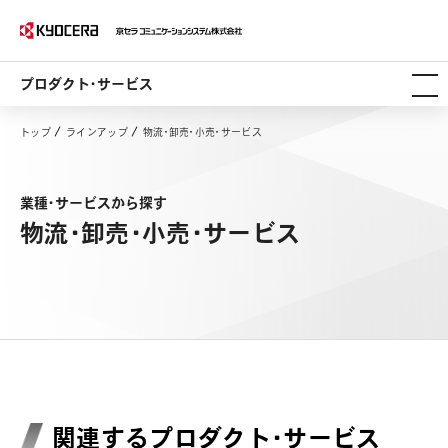
プロダクト・サービス
トップ
ラインアップ
物流・卸売・小売・サービス
業種・サービスから探す
物流・卸売・小売・サービス
関連するプロダクト・サービス