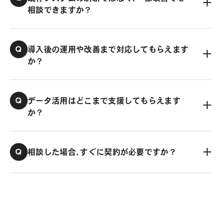
相談できますか？
Q
導入後の運用や改善まで対応してもらえます
か？
Q
データ活用はどこまで支援してもらえます
か？
Q
相談した場合、すぐに契約が必要ですか？