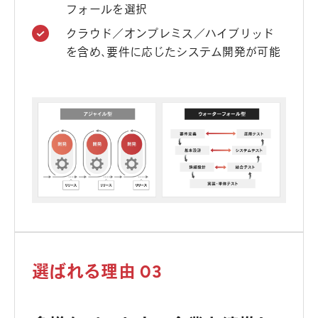
フォールを選択
クラウド／オンプレミス／ハイブリッド
を含め、要件に応じたシステム開発が可能
選ばれる理由 03