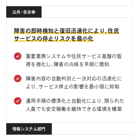
公共・自治体
障害の即時検知と復旧迅速化により、住民
サービスの停止リスクを最小化
重要業務システムや住民サービス基盤の監
視を強化し、障害の兆候を早期に察知
障害内容の自動判別と一次対応の迅速化に
より、サービス停止の影響を最小限に抑制
運用手順の標準化と自動化により、限られた
人員でも安定稼働を維持できる環境を構築
情報システム部門