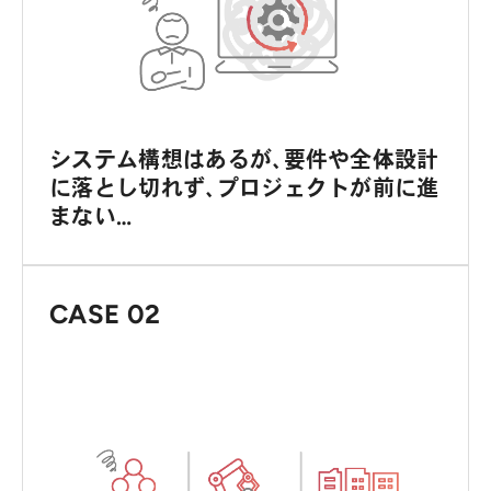
システム構想はあるが、要件や全体設計
に落とし切れず、プロジェクトが前に進
まない…
CASE 02