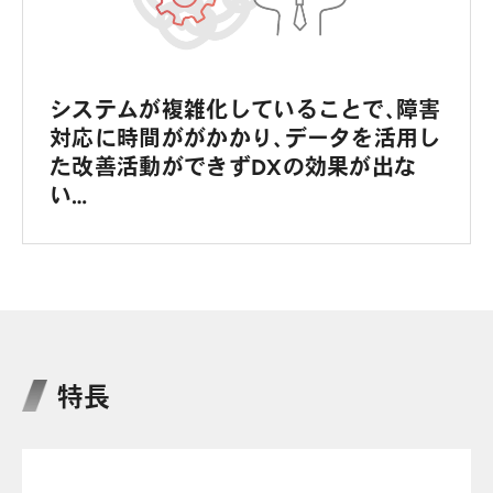
システムが複雑化していることで、障害
対応に時間ががかかり、データを活用し
た改善活動ができずDXの効果が出な
い…
特長