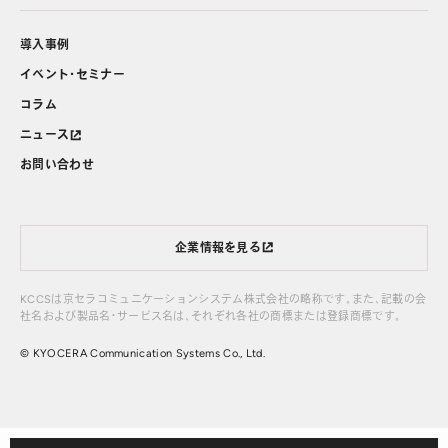
導入事例
イベント・セミナー
コラム
ニュース
お問い合わせ
企業情報を見る
KCCSは京セラコミュニケーションシステム株式会社の略称です。また、記載の会
社名および製品名・サービス名は、それぞれ各社の商標または登録商標です。
© KYOCERA Communication Systems Co., Ltd.