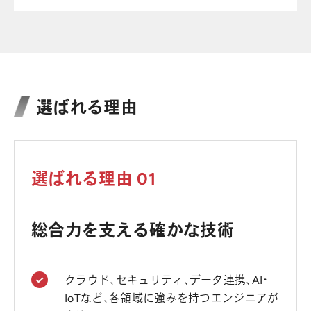
選ばれる理由
選ばれる理由 01
総合力を支える確かな技術
クラウド、セキュリティ、データ連携、AI・
IoTなど、各領域に強みを持つエンジニアが