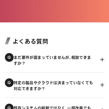
よくある質問
Q
まだ要件が固まっていませんが、相談できま
すか？
Q
特定の製品やクラウドは決まっていなくても
対応できますか？
Q
既存システムの刷新ではなく、一部改善でも