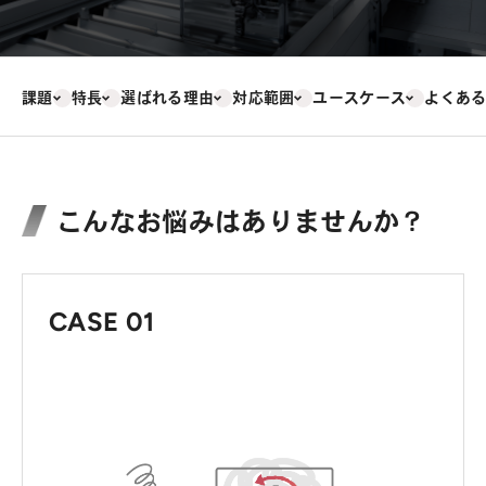
課題
特長
選ばれる理由
対応範囲
ユースケース
よくあ
こんなお悩みはありませんか？
CASE 01