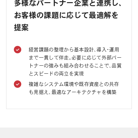
多様なパートナー企業と連携し、
お客様の課題に応じて最適解を
提案
経営課題の整理から基本設計、導入・運用
まで一貫して伴走。必要に応じて外部パー
トナーの強みも組み合わせることで、品質
とスピードの両立を実現
複雑なシステム環境や既存資産との共存
も見据え、最適なアーキテクチャを構築