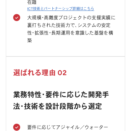
在籍
ICT技術とパートナーシップ詳細はこちら
大規模・高難度プロジェクトの支援実績に
裏打ちされた技術力で、システムの安定
性・拡張性・長期運用を意識した基盤を構
築
選ばれる理由 02
業務特性・要件に応じた開発手
法・技術を設計段階から選定
要件に応じてアジャイル／ウォーター