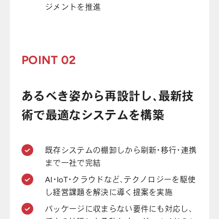
ジメントを推進
POINT 02
あるべき姿から再設計し、最新技
術で最適なシステムを構築
既存システムの棚卸しから刷新・移行・連携
まで一社で完結
AI・IoT・クラウドなど、テクノロジーを駆使
し経営課題を解決に導く提案を実施
パッケージに収まらない要件にも対応し、