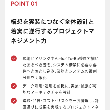
POINT 01
構想を実装につなぐ全体設計と
着実に遂行するプロジェクトマ
ネジメント力
現場ヒアリングやAs-Is／To-Be整理で描い
たあるべき姿を、システム構築に必要な要
件へと落とし込み、業務とシステムの役割
分担を明確化
データ活用・運用を前提に、実装・拡張が可
能なアーキテクチャを設計
進捗・品質・コスト・リスクを一元管理し、計
画通りに成果を実現するプロジェクトマネ