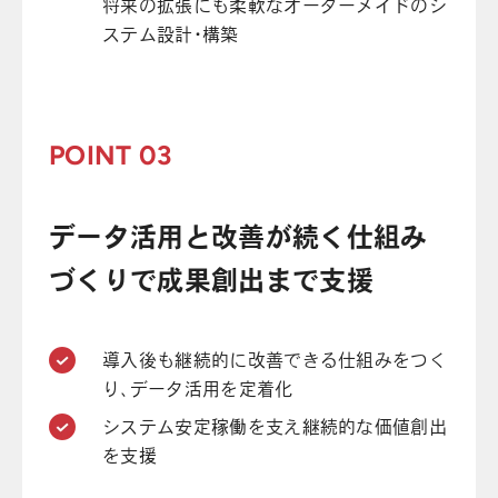
将来の拡張にも柔軟なオーダーメイドのシ
ステム設計・構築
POINT 03
データ活用と改善が続く仕組み
づくりで成果創出まで支援
導入後も継続的に改善できる仕組みをつく
り、データ活用を定着化
システム安定稼働を支え継続的な価値創出
を支援