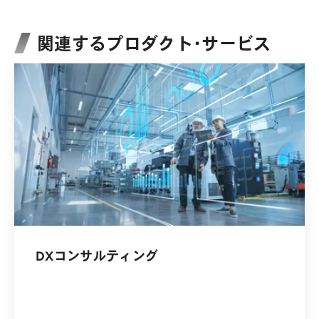
関連するプロダクト・サービス
DXコンサルティング