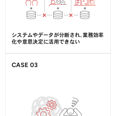
システムやデータが分断され、業務効率
化や意思決定に活用できない
CASE 03