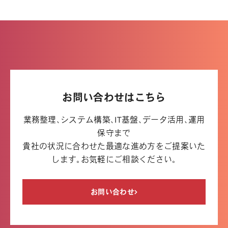
お問い合わせはこちら
業務整理、システム構築、IT基盤、データ活用、運用
保守まで
貴社の状況に合わせた最適な進め方をご提案いた
します。お気軽にご相談ください。
お問い合わせ