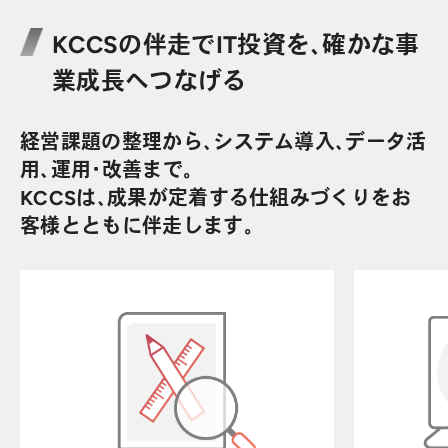
KCCSの伴走でIT投資を、確かな事
業成長へつなげる
経営課題の整理から、システム導入、データ活
用、運用・改善まで。
KCCSは、成果が定着する仕組みづくりをお
客様とともに伴走します。