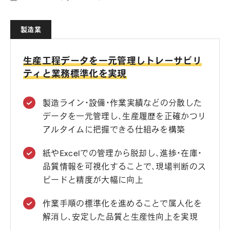
製造業
生産工程データを一元管理しトレーサビリ
ティと業務標準化を実現
製造ライン・設備・作業実績などの分散した
データを一元管理し、生産履歴を正確かつリ
アルタイムに把握できる仕組みを構築
紙やExcelでの管理から脱却し、進捗・在庫・
品質情報を可視化することで、現場判断のス
ピードと精度が大幅に向上
作業手順の標準化を進めることで属人化を
解消し、安定した品質と生産性向上を実現