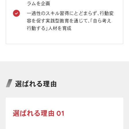
ラムを企画
一過性のスキル習得にとどまらず、行動変
容を促す実践型教育を通じて、「自ら考え
行動する」人材を育成
選ばれる理由
選ばれる理由 01