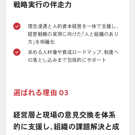
戦略実行の伴走力
理念浸透と人的資本経営を一体で支援し、
経営戦略の実現に向けた「人と組織のあり
方」を明確化
求める人材像や育成ロードマップ、制度へ
の落とし込みまで包括的にサポート
選ばれる理由 03
経営層と現場の意見交換を体系
的に支援し、組織の課題解決と成