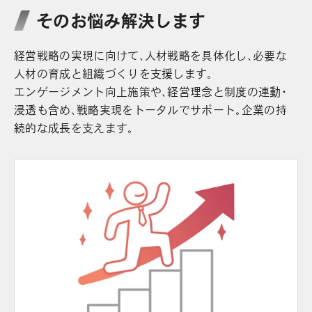
そのお悩み解決します
経営戦略の実現に向けて、人材戦略を具体化し、必要な
人材の育成と組織づくりを支援します。
エンゲージメント向上施策や、経営理念と制度の連動・
浸透も含め、戦略実現をトータルでサポート。企業の持
続的な成長を支えます。