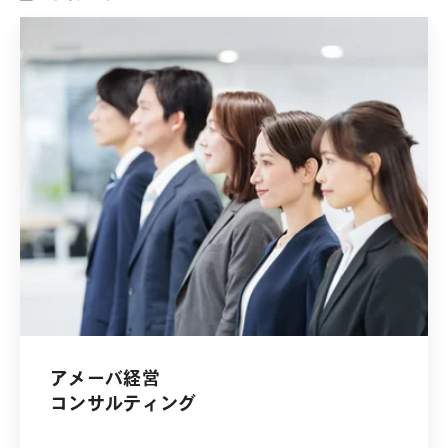
アメーバ経営
コンサルティング