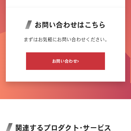
お問い合わせはこちら
まずはお気軽にお問い合わせください。
お問い合わせ
関連するプロダクト・サービス