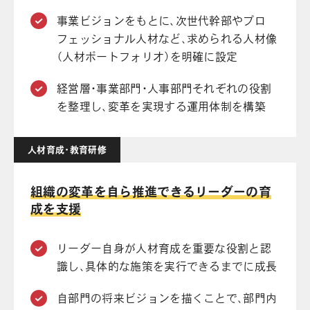
事業ビジョンをもとに、次世代幹部やプロ
フェッショナル人材など、求められる人材像
（人材ポートフォリオ）を明確に設定
経営層・事業部門・人事部門それぞれの役割
を整理し、変革を実現する運用体制を構築
人材育成・教育研修
組織の変革を自ら推進できるリーダーの育
成を支援
リーダー自身が人材育成を重要な役割と認
識し、具体的な施策を実行できるまでに成長
自部門の将来ビジョンを描くことで、部門内