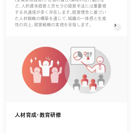
ど、人的資本経営と京セラの経営手法には重要視
する共通項が多く存在します。経営理念に基づい
た人材戦略の構築を通じて、組織の一体感と生産
性の向上、経営戦略の実現を目指します。
人材育成・教育研修