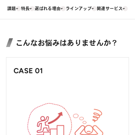
課題
特長
選ばれる理由
ラインアップ
関連サービス
こんなお悩みはありませんか？
CASE 01