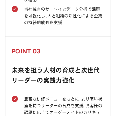
を構築
当社独自のサーベイとデータ分析で課題
を可視化し、人と組織の活性化による企業
の持続的成長を支援
POINT 03
未来を担う人材の育成と次世代
リーダーの実践力強化
豊富な研修メニューをもとに、より高い視
座を持つリーダーの育成を支援。お客様の
課題に応じてオーダーメイドのカリキュ