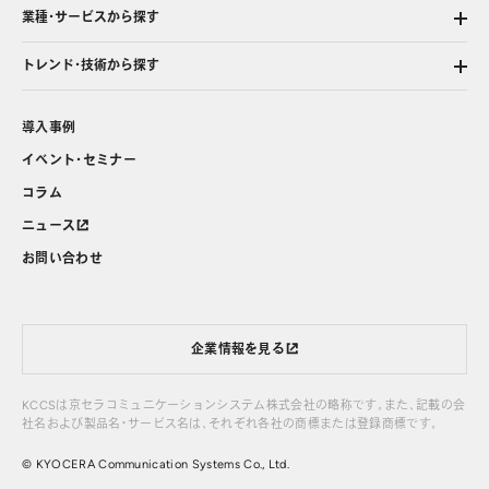
業種・サービスから探す
トレンド・技術から探す
導入事例
イベント・セミナー
コラム
ニュース
お問い合わせ
企業情報を見る
KCCSは京セラコミュニケーションシステム株式会社の略称です。また、記載の会
社名および製品名・サービス名は、それぞれ各社の商標または登録商標です。
© KYOCERA Communication Systems Co., Ltd.