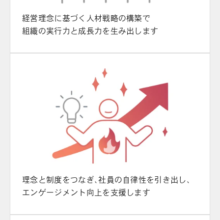
経営理念に基づく人材戦略の構築で
組織の実行力と成長力を生み出します
理念と制度をつなぎ、社員の自律性を引き出し、
エンゲージメント向上を支援します