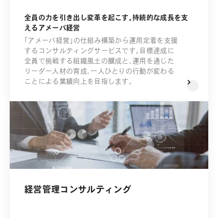
全員の力を引き出し変革を起こす。持続的な成長を支
えるアメーバ経営
「アメーバ経営」の仕組み構築から運用定着を支援
するコンサルティングサービスです。目標達成に
全員で挑戦する組織風土の醸成と、運用を通じた
リーダー人材の育成、一人ひとりの行動が変わる
ことによる業績向上を目指します。
経営管理コンサルティング