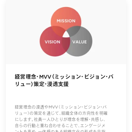
経営理念・MVV（ミッション・ビジョン・バ
リュー）策定・浸透支援
経営理念の浸透やMVV（ミッション・ビジョン・バ
リュー）の策定を通じて、組織全体の方向性を明確
にします。社員一人ひとりが理念を理解・共感し、
自らの行動と重ね合わせることで、エンゲージメ
ントを高め、一体感のある組織文化の形成を目指