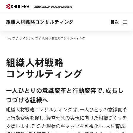
組織人材戦略コンサルティング
目次
トップ
ラインアップ
組織人材戦略コンサルティング
組織人材戦略
コンサルティング
一人ひとりの意識変革と行動変容で、成長し
つづける組織へ
組織人材戦略コンサルティングは、一人ひとりの意識変革
と行動変容を促し、経営理念の実現に向けた組織づくりを
支援します。理念と現状のギャップを可視化し、人材育成・