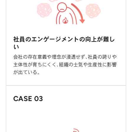
社員のエンゲージメントの向上が難し
い
会社の存在意義や理念が浸透せず、社員の誇りや
主体性が育ちにくく、組織の士気や生産性に影響
が出ている。
CASE 03