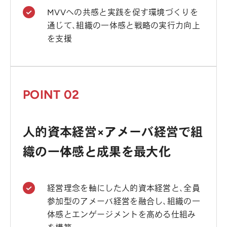
MVVへの共感と実践を促す環境づくりを
通じて、組織の一体感と戦略の実行力向上
を支援
POINT 02
人的資本経営×アメーバ経営で組
織の一体感と成果を最大化
経営理念を軸にした人的資本経営と、全員
参加型のアメーバ経営を融合し、組織の一
体感とエンゲージメントを高める仕組み