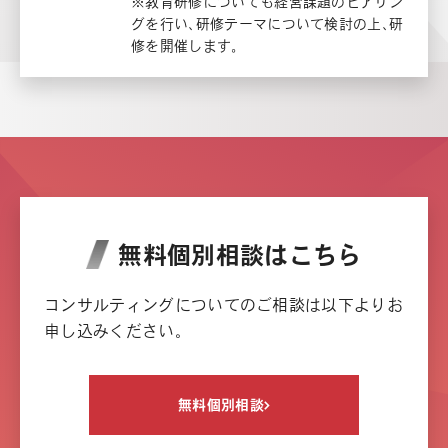
※教育研修についても経営課題のヒアリン
グを行い、研修テーマについて検討の上、研
修を開催します。
無料個別相談はこちら
コンサルティングについてのご相談は以下よりお
申し込みください。
無料個別相談