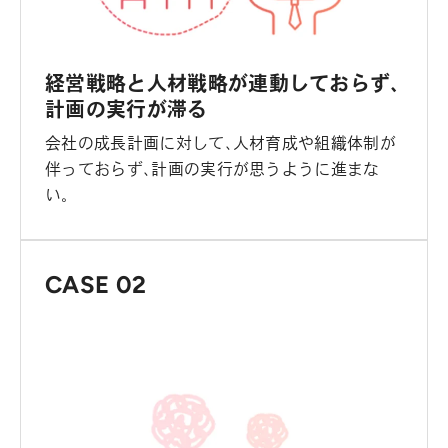
経営戦略と人材戦略が連動しておらず、
計画の実行が滞る
会社の成長計画に対して、人材育成や組織体制が
伴っておらず、計画の実行が思うように進まな
い。
CASE 02