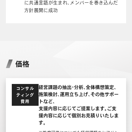
に共通言語が生まれ、メンバーを巻き込んだ
方針展開に成功
価格
経営課題の抽出・分析、全体構想策定、
コンサル
施策検討、運用立ち上げ、その他サポー
ティング
トなど、
費用
支援内容に応じてご提案します。ご支
援内容に応じて個別お見積りいたしま
す。