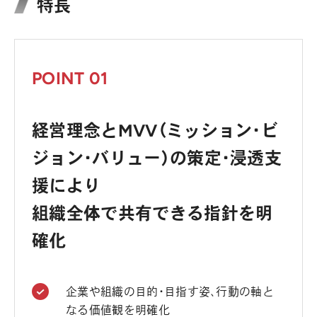
特長
POINT 01
経営理念とMVV（ミッション・ビ
ジョン・バリュー）の策定・浸透支
援により
組織全体で共有できる指針を明
確化
企業や組織の目的・目指す姿、行動の軸と
なる価値観を明確化