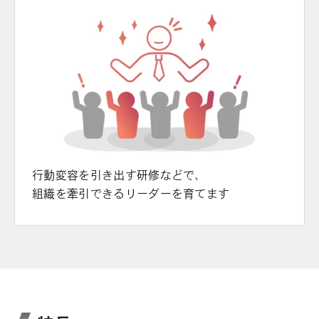
行動変容を引き出す研修などで、
組織を牽引できるリーダーを育てます