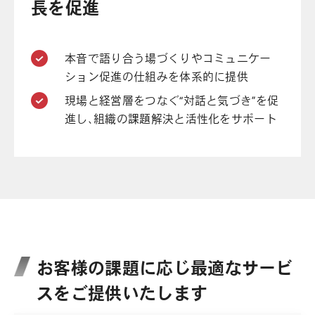
長を促進
本音で語り合う場づくりやコミュニケー
ション促進の仕組みを体系的に提供
現場と経営層をつなぐ“対話と気づき”を促
進し、組織の課題解決と活性化をサポート
お客様の課題に応じ最適なサービ
スをご提供いたします