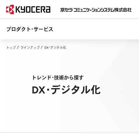
プロダクト・サービス
トップ
ラインアップ
DX・デジタル化
トレンド・技術から探す
DX・デジタル化