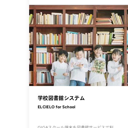
学校図書館システム
ELCIELO for School
GIGAスクール端末を図書館サービスで利