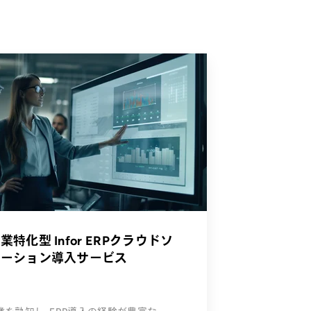
業特化型 Infor ERPクラウドソ
ューション導⼊サービス