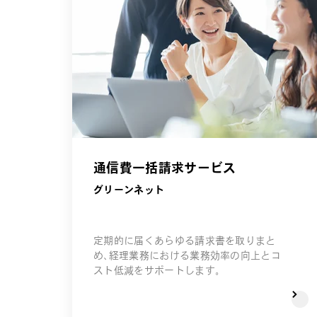
通信費一括請求サービス
グリーンネット
定期的に届くあらゆる請求書を取りまと
め、経理業務における業務効率の向上とコ
スト低減をサポートします。