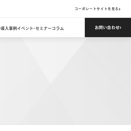
コーポレートサイトを見る
お問い合わせ
導入事例
イベント・セミナー
コラム