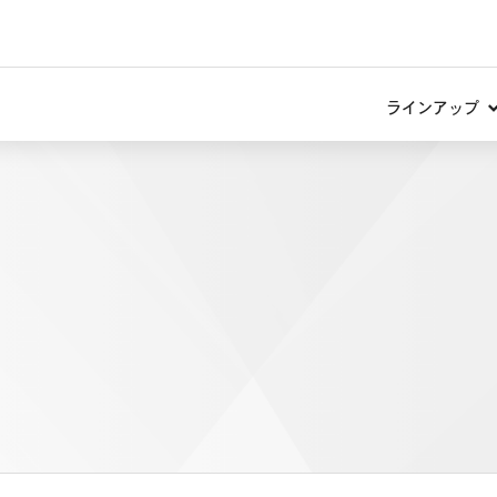
ラインアップ