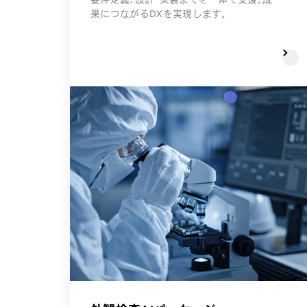
果につながるDXを実現します。