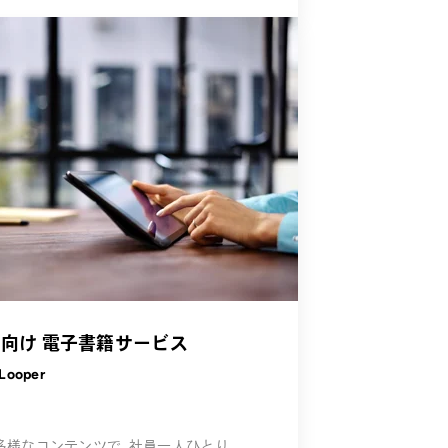
向け 電子書籍サービス
Looper
多様なコンテンツで、社員一人ひとり