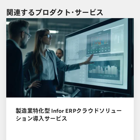
関連するプロダクト・サービス
製造業特化型 Infor ERPクラウドソリュー
ション導⼊サービス