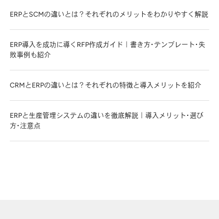
ERPとSCMの違いとは？それぞれのメリットをわかりやすく解説
ERP導入を成功に導くRFP作成ガイド｜書き方・テンプレート・失
敗事例も紹介
CRMとERPの違いとは？それぞれの特徴と導入メリットを紹介
ERPと生産管理システムの違いを徹底解説｜導入メリット・選び
方・注意点