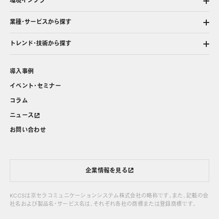
環境インフラ
業種・サービスから探す
トレンド・技術から探す
導入事例
イベント・セミナー
コラム
ニュース
お問い合わせ
企業情報を見る
KCCSは京セラコミュニケーションシステム株式会社の略称です。また、記載の会
社名および製品名・サービス名は、それぞれ各社の商標または登録商標です。