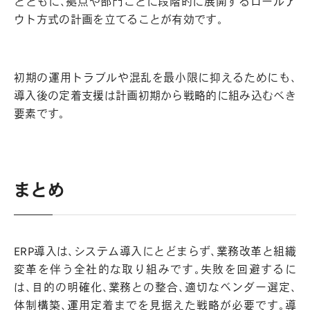
とともに、拠点や部門ごとに段階的に展開するロールア
ウト方式の計画を立てることが有効です。
初期の運用トラブルや混乱を最小限に抑えるためにも、
導入後の定着支援は計画初期から戦略的に組み込むべき
要素です。
まとめ
ERP導入は、システム導入にとどまらず、業務改革と組織
変革を伴う全社的な取り組みです。失敗を回避するに
は、目的の明確化、業務との整合、適切なベンダー選定、
体制構築、運用定着までを見据えた戦略が必要です。導