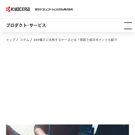
プロダクト・サービス
トップ
コラム
ERP導入に失敗するケースとは？原因と成功ポイントも紹介
ERP導入に失敗するケースとは？原