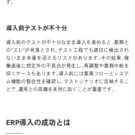
す。
導入前テストが不十分
導入前のテストが不十分なまま導入を進めると、業務と
の“ズレ”が見落とされ、テスト工程でも適切に検出され
ないまま本番を迎えるリスクがあります。その結果、稼
働直後に想定外の不具合が発生し、再調整や業務中断を
招くケースもあります。導入前には業務フローとシステ
ム機能の整合性を確認し、テストシナリオに反映するこ
とで、運用との乖離を未然に防ぐことが重要です。
ERP導入の成功とは