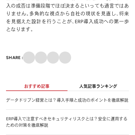
入の成否は準備段階でほぼ決まるといっても過言ではあ
りません。多角的な視点から自社の現状を見直し、将来
を見据えた設計を行うことが、ERP導入成功への第一歩
となります。
クリップ
SHARE :
X
Facebook
メール
おすすめ記事
人気記事ランキング
データドリブン経営とは？導入手順と成功のポイントを徹底解説
ERP導入で注意すべきセキュリティリスクとは？安全に運用する
ための対策を徹底解説