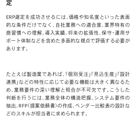
定
ERP選定を成功させるには、価格や知名度といった表面
的な条件だけでなく、自社業務への適合度、業界特有の
商習慣への理解、導入実績、将来の拡張性、保守・運用サ
ポート体制などを含めた多面的な視点で評価する必要が
あります。
たとえば製造業であれば、「個別受注」「見込生産」「設計
連携」などの特性に応じて必要な機能は大きく異なるた
め、業務要件の深い理解と照合が不可欠です。こうした
判断を行うには、業務全体の構造把握、システム要件の
抽出、RFP（提案依頼書）の作成、ベンダー比較表の設計な
どのスキルが担当者に求められます。