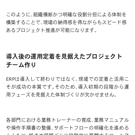
このように、組織横断かつ明確な役割分担による体制を
構築することで、現場の納得感を得ながらもスピード感
あるプロジェクト推進が可能になります。
導入後の運用定着を見据えたプロジェクト
チーム作り
ERPは導入して終わりではなく、現場での定着と活用こ
そが成功の本質です。そのため、導入初期の段階から運
用フェーズを見据えた体制づくりが欠かせません。
各部門における業務トレーナーの育成、業務マニュアル
や操作手順書の整備、サポートフローの明確化を進める