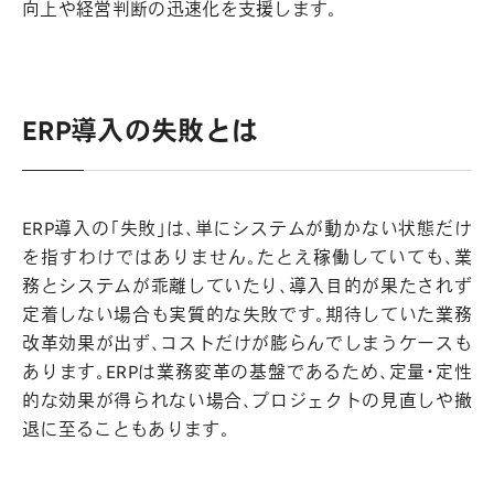
向上や経営判断の迅速化を支援します。
ERP導入の失敗とは
ERP導入の「失敗」は、単にシステムが動かない状態だけ
を指すわけではありません。たとえ稼働していても、業
務とシステムが乖離していたり、導入目的が果たされず
定着しない場合も実質的な失敗です。期待していた業務
改革効果が出ず、コストだけが膨らんでしまうケースも
あります。ERPは業務変革の基盤であるため、定量・定性
的な効果が得られない場合、プロジェクトの見直しや撤
退に至ることもあります。