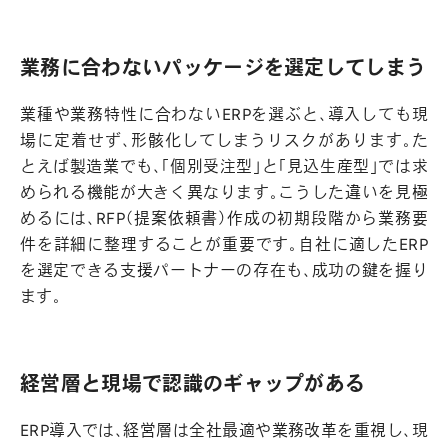
業務に合わないパッケージを選定してしまう
業種や業務特性に合わないERPを選ぶと、導入しても現
場に定着せず、形骸化してしまうリスクがあります。た
とえば製造業でも、「個別受注型」と「見込生産型」では求
められる機能が大きく異なります。こうした違いを見極
めるには、RFP（提案依頼書）作成の初期段階から業務要
件を詳細に整理することが重要です。自社に適したERP
を選定できる支援パートナーの存在も、成功の鍵を握り
ます。
経営層と現場で認識のギャップがある
ERP導入では、経営層は全社最適や業務改革を重視し、現