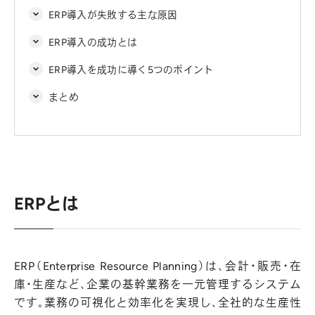
ERP導入が失敗する主な原因
ERP導入の成功とは
ERP導入を成功に導く5つのポイント
まとめ
ERPとは
ERP（Enterprise Resource Planning）は、会計・販売・在
庫・生産など、企業の基幹業務を一元管理するシステム
です。業務の可視化と効率化を実現し、全社的な生産性