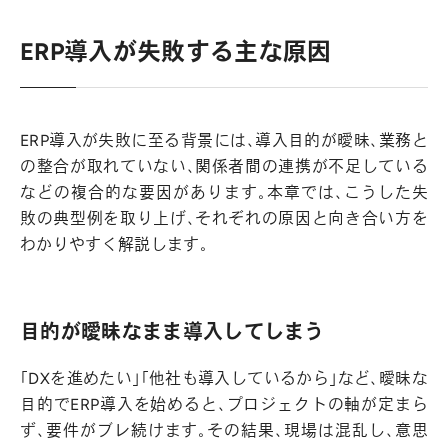
ERP導入が失敗する主な原因
ERP導入が失敗に至る背景には、導入目的が曖昧、業務と
の整合が取れていない、関係者間の連携が不足している
などの複合的な要因があります。本章では、こうした失
敗の典型例を取り上げ、それぞれの原因と向き合い方を
わかりやすく解説します。
目的が曖昧なまま導入してしまう
「DXを進めたい」「他社も導入しているから」など、曖昧な
目的でERP導入を始めると、プロジェクトの軸が定まら
ず、要件がブレ続けます。その結果、現場は混乱し、意思