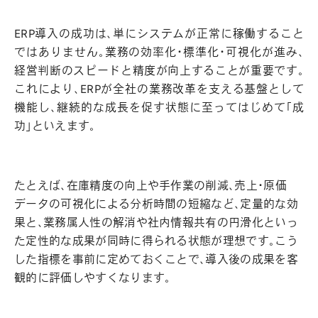
ERP導入の成功は、単にシステムが正常に稼働すること
ではありません。業務の効率化・標準化・可視化が進み、
経営判断のスピードと精度が向上することが重要です。
これにより、ERPが全社の業務改革を支える基盤として
機能し、継続的な成長を促す状態に至ってはじめて「成
功」といえます。
たとえば、在庫精度の向上や手作業の削減、売上・原価
データの可視化による分析時間の短縮など、定量的な効
果と、業務属人性の解消や社内情報共有の円滑化といっ
た定性的な成果が同時に得られる状態が理想です。こう
した指標を事前に定めておくことで、導入後の成果を客
観的に評価しやすくなります。