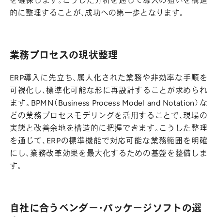
を確保します。こうした分析を通じて導入の狙いを構造
的に整理することが、成功への第一歩となります。
業務プロセスの現状整理
ERP導入に先立ち、属人化された業務や非効率な手順を
可視化し、標準化可能な形に再設計することが求められ
ます。BPMN（Business Process Model and Notation）な
どの業務プロセスモデリングを活用することで、現場の
実態と改善余地を構造的に把握できます。こうした整理
を通じて、ERPの標準機能で対応可能な業務範囲を明確
にし、業務改革効果を最大化するための基盤を整備しま
す。
自社に合うベンダー・パッケージソフトの選