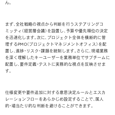
ん。
まず、全社戦略の視点から判断を行うステアリングコ
ミッティ（経営層会議）を設置し、予算や優先順位の決定
を迅速化します。次に、プロジェクト全体を横断的に管
理するPMO（プロジェクトマネジメントオフィス）を配
置し、進捗・リスク・課題を統制します。さらに、現場業務
を深く理解したキーユーザーを業務単位でサブチームに
配置し、要件定義・テストに実務的な視点を反映させま
す。
仕様変更や要件追加に対する意思決定ルールとエスカ
レーションフローをあらかじめ設定することで、属人
的・場当たり的な判断を避けることができます。