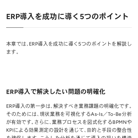
ERP導入を成功に導く5つのポイント
本章では、ERP導入を成功に導く5つのポイントを解説し
ます。
ERP導入で解決したい問題の明確化
ERP導入の第一歩は、解決すべき業務課題の明確化です。
そのためには、現状業務を可視化するAs-Is／To-Be分析
が有効です。さらに、業務プロセスを図式化するBPMNや
KPIによる効果測定の設計を通じて、目的と手段の整合性