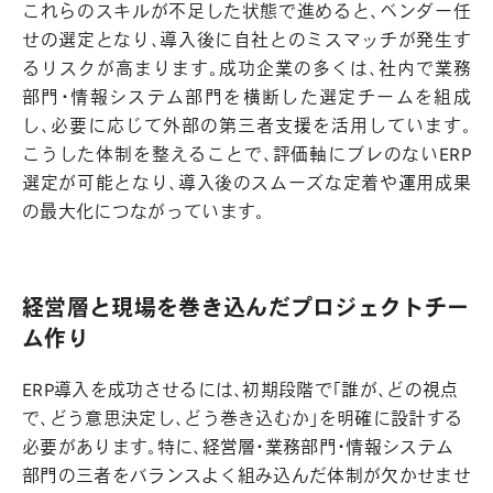
これらのスキルが不足した状態で進めると、ベンダー任
せの選定となり、導入後に自社とのミスマッチが発生す
るリスクが高まります。成功企業の多くは、社内で業務
部門・情報システム部門を横断した選定チームを組成
し、必要に応じて外部の第三者支援を活用しています。
こうした体制を整えることで、評価軸にブレのないERP
選定が可能となり、導入後のスムーズな定着や運用成果
の最大化につながっています。
経営層と現場を巻き込んだプロジェクトチー
ム作り
ERP導入を成功させるには、初期段階で「誰が、どの視点
で、どう意思決定し、どう巻き込むか」を明確に設計する
必要があります。特に、経営層・業務部門・情報システム
部門の三者をバランスよく組み込んだ体制が欠かせませ