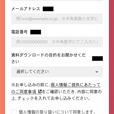
メールアドレス
*
電話番号
*
資料ダウンロードの目的をお聞かせくだ
*
さい
※お申し込みの前に、
個人情報ご提供にあたって
のご同意事項
をご確認いただき、内容に同意の
上、チェックを入れてお申し込みください。
個人情報の取り扱いについて同意します。