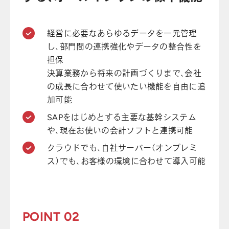
経営に必要なあらゆるデータを一元管理
し、部門間の連携強化やデータの整合性を
担保
決算業務から将来の計画づくりまで、会社
の成長に合わせて使いたい機能を自由に追
加可能
SAPをはじめとする主要な基幹システム
や、現在お使いの会計ソフトと連携可能
クラウドでも、自社サーバー（オンプレミ
ス）でも、お客様の環境に合わせて導入可能
POINT 02