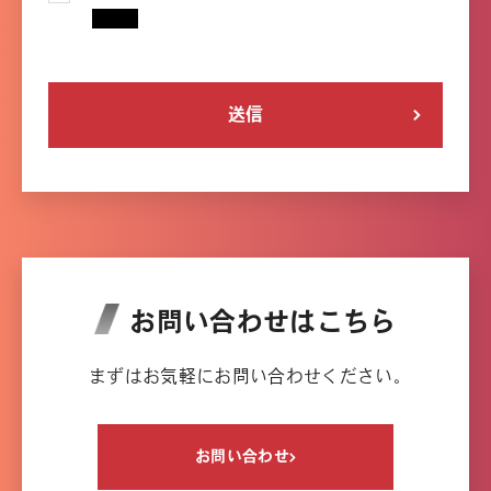
*
お問い合わせはこちら
まずはお気軽にお問い合わせください。
お問い合わせ