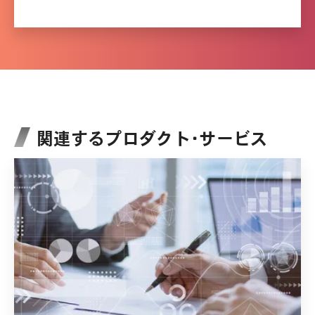
関連するプロダクト・サービス