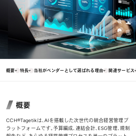
概要
特長
当社がベンダーとして選ばれる理由
関連サービス
概要
CCH®Tagetikは、AIを搭載した次世代の統合経営管理プ
ラットフォームです。予算編成、連結会計、ESG管理、規制