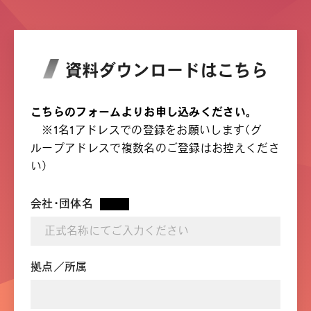
資料ダウンロードはこちら
こちらのフォームよりお申し込みください。
※1名1アドレスでの登録をお願いします（グ
ループアドレスで複数名のご登録はお控えくださ
い）
会社・団体名
*
拠点／所属