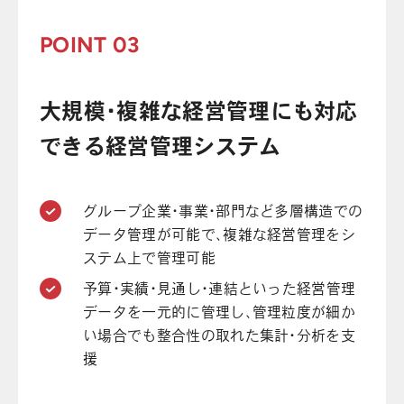
POINT 03
大規模・複雑な経営管理にも対応
できる経営管理システム
グループ企業・事業・部門など多層構造での
データ管理が可能で、複雑な経営管理をシ
ステム上で管理可能
予算・実績・見通し・連結といった経営管理
データを一元的に管理し、管理粒度が細か
い場合でも整合性の取れた集計・分析を支
援