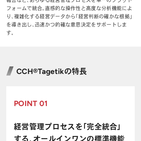
報告など、あらゆる経営管理プロセスを単一のプラット
フォームで統合。直感的な操作性と高度な分析機能によ
り、複雑化する経営データから「経営判断の確かな根拠」
を導き出し、迅速かつ的確な意思決定をサポートしま
す。
CCH®Tagetikの特長
POINT 01
経営管理プロセスを「完全統合」
する、オールインワンの標準機能