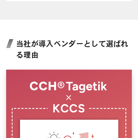
当社が導入ベンダーとして選ばれ
る理由