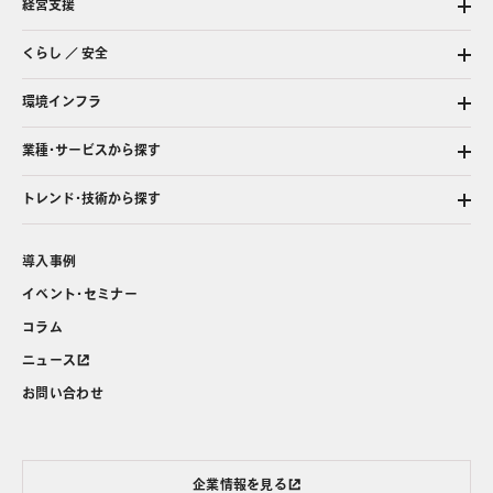
経営支援
くらし ／ 安全
環境インフラ
業種・サービスから探す
トレンド・技術から探す
導入事例
イベント・セミナー
コラム
ニュース
お問い合わせ
企業情報を見る