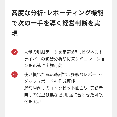
高度な分析・レポーティング機能
で次の一手を導く経営判断を実
現
大量の明細データを高速処理。ビジネスド
ライバーの影響分析や将来シミュレーショ
ンを迅速に実施可能
使い慣れたExcel操作で、多彩なレポート・
ダッシュボードを作成可能
経営層向けのコックピット画面や、実務者
向けの定型帳票など、用途に合わせた可視
化を実現