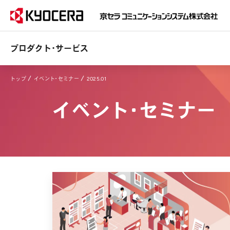
プロダクト・サービス
トップ
イベント・セミナー
2025.01
イベント・セミナー