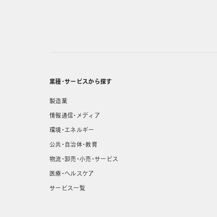
業種・サービスから探す
製造業
情報通信・メディア
環境・エネルギー
公共・自治体・教育
物流・卸売・小売・サービス
医療・ヘルスケア
サービス一覧