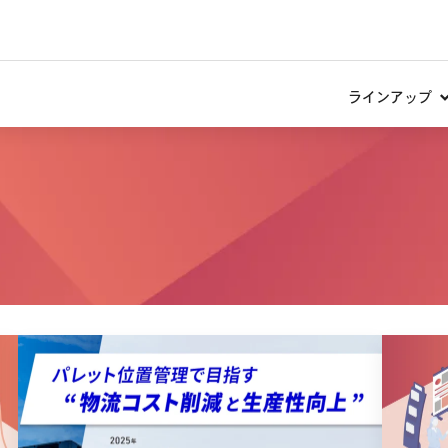
ラインアップ