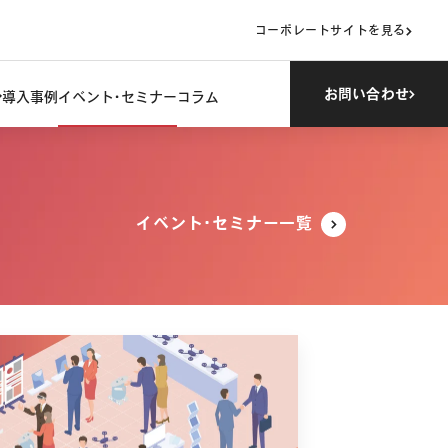
コーポレートサイトを見る
お問い合わせ
導入事例
イベント・セミナー
コラム
イベント・セミナー一覧