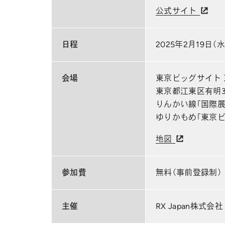
公式サイト
日程
2025年2月19日（水
会場
東京ビッグサイト
東京都江東区有明3-
りんかい線「国際展
ゆりかもめ「東京ビ
地図
参加費
無料（事前登録制）
主催
RX Japan株式会社