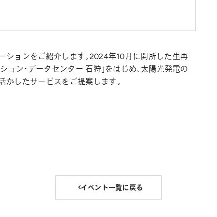
ションをご紹介します。2024年10月に開所した生再
ション・データセンター 石狩」をはじめ、太陽光発電の
活かしたサービスをご提案します。
イベント一覧に戻る