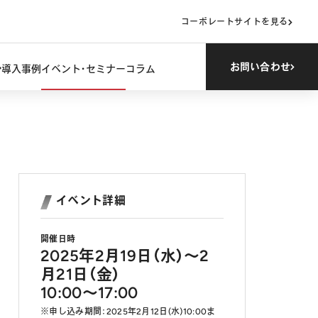
コーポレートサイトを見る
お問い合わせ
導入事例
イベント・セミナー
コラム
イベント詳細
開催日時
2025年2月19日（水）～2
月21日（金）
10:00～17:00
※申し込み期間：2025年2月12日(水)10:00ま