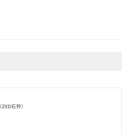
ZED石狩）