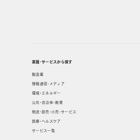
業種・サービスから探す
製造業
情報通信・メディア
環境・エネルギー
公共・自治体・教育
物流・卸売・小売・サービス
医療・ヘルスケア
サービス一覧