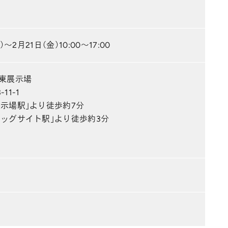
）～2月21日（金）10:00～17:00
 東展示場
11-1
示場駅」より徒歩約7分
ッグサイト駅」より徒歩約3分