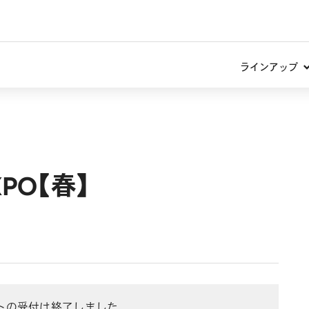
ラインアップ
PO【春】
トの受付は終了しました。