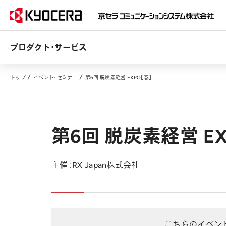
プロダクト・サービス
トップ
イベント・セミナー
第6回 脱炭素経営 EXPO【春】
第6回 脱炭素経営 EX
主催：RX Japan株式会社
こちらのイベン