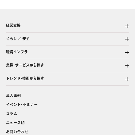
経営支援
くらし ／ 安全
環境インフラ
業種・サービスから探す
トレンド・技術から探す
導入事例
イベント・セミナー
コラム
ニュース
お問い合わせ