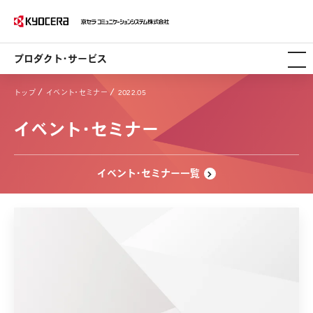
プロダクト・サービス
トップ
イベント・セミナー
2022.05
イベント・セミナー
イベント・セミナー一覧