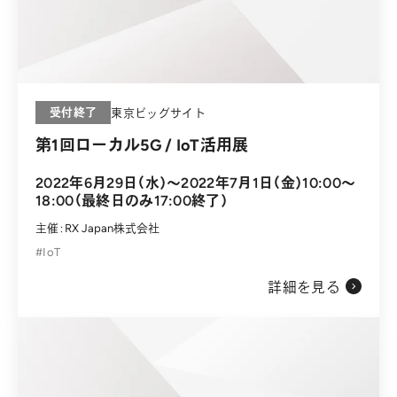
受付終了
東京ビッグサイト
第1回ローカル5G / IoT活用展
2022年6月29日（水）～2022年7月1日（金）10:00～
18:00（最終日のみ17:00終了）
主催：RX Japan株式会社
IoT
詳細を見る