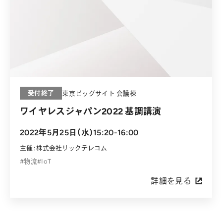
受付終了
東京ビッグサイト 会議棟
ワイヤレスジャパン2022 基調講演
2022年5月25日（水）15:20-16:00
主催：株式会社リックテレコム
物流
IoT
詳細を見る