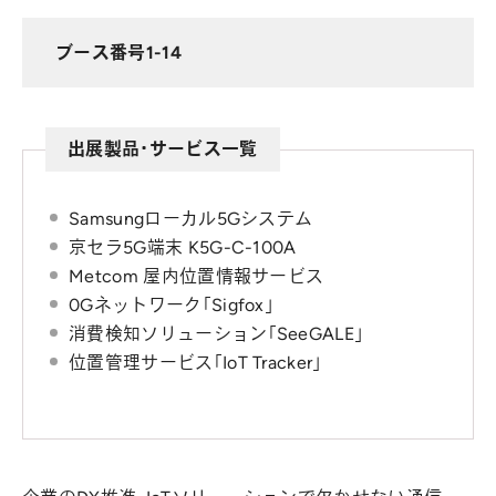
ブース番号
1-14
出展製品・サービス一覧
Samsungローカル5Gシステム
京セラ5G端末 K5G-C-100A
Metcom 屋内位置情報サービス
0Gネットワーク「Sigfox」
消費検知ソリューション「SeeGALE」
位置管理サービス「IoT Tracker」