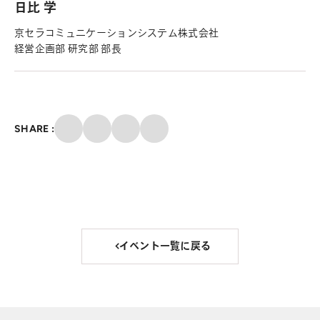
日比 学
京セラコミュニケーションシステム株式会社
経営企画部 研究部 部長
クリップ
SHARE :
X
Facebook
メール
イベント一覧に戻る