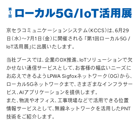
京セラコミュニケーションシステム（KCCS）は、6月29
日（水）～7月1日（金）に開催される 「第1回ローカル5G /
IoT活用展」に出展いたします。
当社ブースでは、企業のDX推進、IoTソリューションで欠
かせない通信サービスとして、お客様の幅広いニーズに
お応えできるようLPWA Sigfoxネットワーク（0G）から、
ローカル5Gネットワークまで、さまざまなインフラサー
ビス、AIアプリケーションを提供します。
また、物流やオフィス、工事現場などで活用できる位置
情報サービスとして、無線ネットワークを活用したPNT
技術をご紹介します。