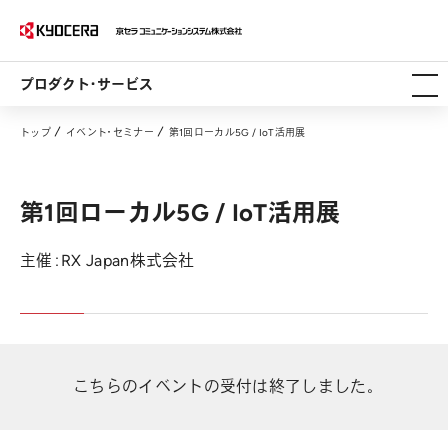
プロダクト・サービス
トップ
イベント・セミナー
第1回ローカル5G / IoT活用展
第1回ローカル5G / IoT活用展
主催：RX Japan株式会社
こちらのイベントの受付は終了しました。