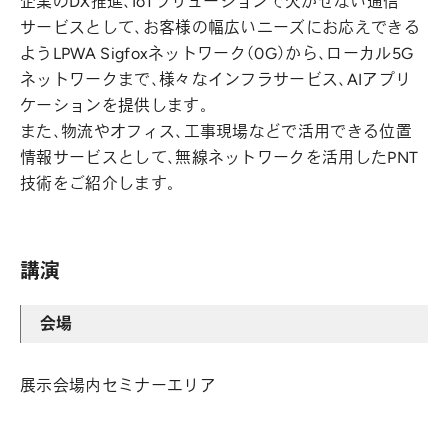
企業のDX推進、IoTソリューションで欠かせない通信
サービスとして、お客様の幅広いニーズにお応えできる
ようLPWA Sigfoxネットワーク（0G）から、ローカル5G
ネットワークまで、様々なインフラサービス、AIアプリ
ケーションを提供します。
また、物流やオフィス、工事現場などで活用できる位置
情報サービスとして、無線ネットワークを活用したPNT
技術をご紹介します。
講演
会場
展示会場内セミナーエリア