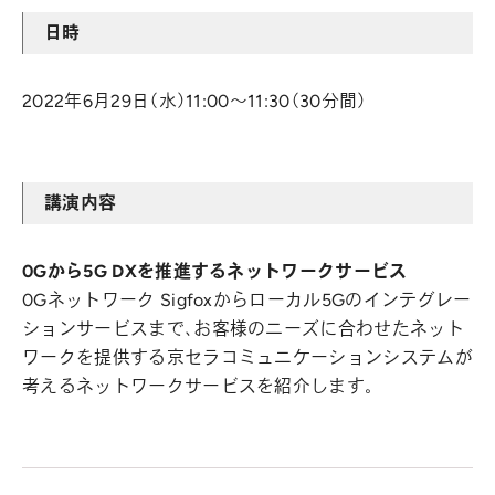
日時
2022年6月29日（水）11:00～11:30（30分間）
講演内容
0Gから5G DXを推進するネットワークサービス
0Gネットワーク Sigfoxからローカル5Gのインテグレー
ションサービスまで、お客様のニーズに合わせたネット
ワークを提供する京セラコミュニケーションシステムが
考えるネットワークサービスを紹介します。