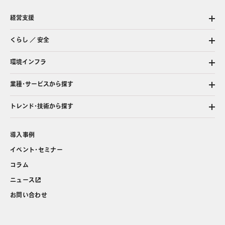
経営支援
くらし ／ 安全
環境インフラ
業種・サービスから探す
トレンド・技術から探す
導入事例
イベント・セミナー
コラム
ニュース
お問い合わせ