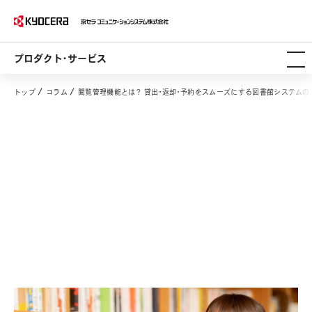
プロダクト・サービス
トップ
コラム
閲覧管理機能とは？ 貸出・返却・予約をスムーズにする図書館システムの
閲覧管理機能とは？ 貸出・返却・予約