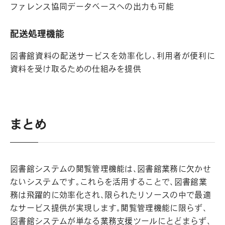
ファレンス協同データベースへの出力も可能
配送処理機能
図書館資料の配送サービスを効率化し、利用者が便利に
資料を受け取るための仕組みを提供
まとめ
図書館システムの閲覧管理機能は、図書館業務に欠かせ
ないシステムです。これらを活用することで、図書館業
務は飛躍的に効率化され、限られたリソースの中で最適
なサービス提供が実現します。閲覧管理機能に限らず、
図書館システムが単なる業務支援ツールにとどまらず、