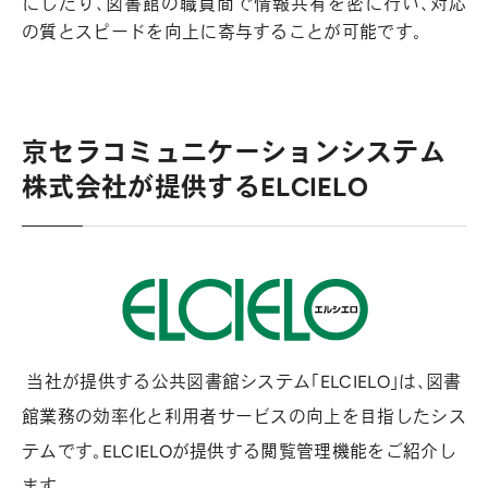
にしたり、図書館の職員間で情報共有を密に行い、対応
の質とスピードを向上に寄与することが可能です。
京セラコミュニケーションシステム
株式会社が提供するELCIELO
当社が提供する公共図書館システム「ELCIELO」は、図書
館業務の効率化と利用者サービスの向上を目指したシス
テムです。ELCIELOが提供する閲覧管理機能をご紹介し
ます。