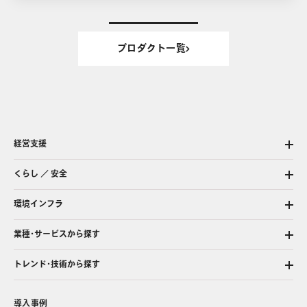
プロダクト一覧
経営支援
くらし ／ 安全
環境インフラ
業種・サービスから探す
トレンド・技術から探す
導入事例