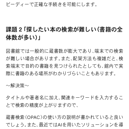
ピーディーで正確な手続きを可能にします。
課題２「探したい本の検索が難しい（書籍の全
体数が多い）」
図書館では一般的に蔵書数が膨大であり、端末での検索
が難しい場合があります。また、配架方法も複雑だと、検
索端末で目的の書籍を見つけられたとしても、館内で実
際に書籍のある場所がわかりづらいこともあります。
～解決策～
タイトルや著者名に加え、関連キーワードを入力するこ
とで検索の精度が上がりますので、
蔵書検索（OPAC）の使い方の説明が書かれていると良い
でしょう。また、最近ではAIを用いたソリューションを導