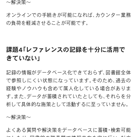
～解決策～
オンラインでの手続きが可能になれば、カウンター業務
の負荷を軽減させることが可能です。
課題4「レファレンスの記録を十分に活用で
きていない」
記録の情報がデータベース化できておらず、図書館全体
で参照しにくい状態になっています。そのため、過去の
経験やノウハウも含めて属人化している場合がありま
す。また、データが蓄積されていたとしても、それらを分
析して具体的な施策として活動するに至っていません。
～解決策～
よくある質問や解決策をデータベースに蓄積・検索可能