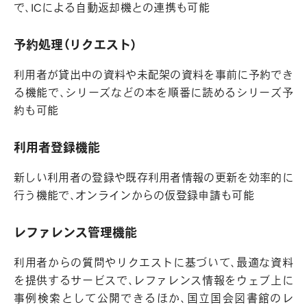
で、ICによる自動返却機との連携も可能
予約処理（リクエスト）
利用者が貸出中の資料や未配架の資料を事前に予約でき
る機能で、シリーズなどの本を順番に読めるシリーズ予
約も可能
利用者登録機能
新しい利用者の登録や既存利用者情報の更新を効率的に
行う機能で、オンラインからの仮登録申請も可能
レファレンス管理機能
利用者からの質問やリクエストに基づいて、最適な資料
を提供するサービスで、レファレンス情報をウェブ上に
事例検索として公開できるほか、国立国会図書館のレ