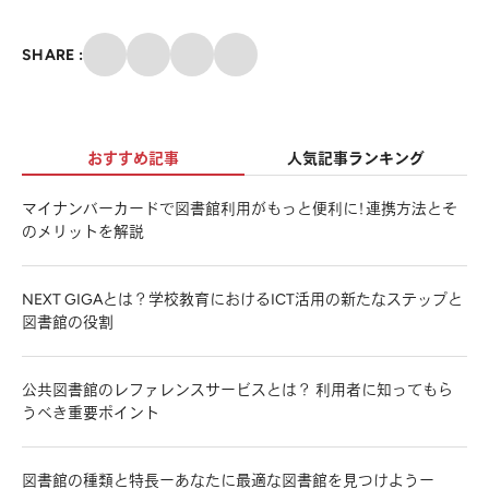
クリップ
SHARE :
X
Facebook
メール
おすすめ記事
人気記事ランキング
マイナンバーカードで図書館利用がもっと便利に！連携方法とそ
のメリットを解説
NEXT GIGAとは？学校教育におけるICT活用の新たなステップと
図書館の役割
公共図書館のレファレンスサービスとは？ 利用者に知ってもら
うべき重要ポイント
図書館の種類と特長ーあなたに最適な図書館を見つけようー