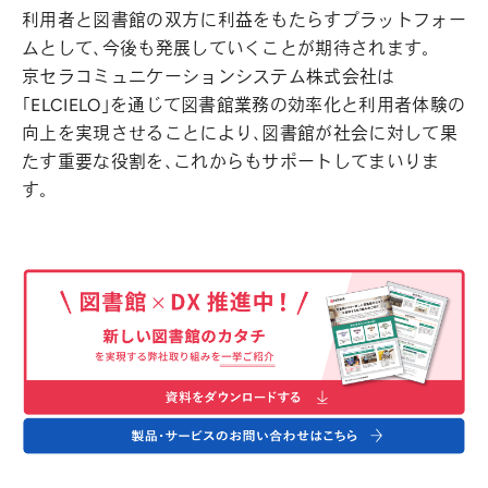
利用者と図書館の双方に利益をもたらすプラットフォー
ムとして、今後も発展していくことが期待されます。
京セラコミュニケーションシステム株式会社は
「ELCIELO」を通じて図書館業務の効率化と利用者体験の
向上を実現させることにより、図書館が社会に対して果
たす重要な役割を、これからもサポートしてまいりま
す。