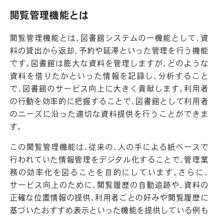
閲覧管理機能とは
閲覧管理機能とは、図書館システムの一機能として、資
料の貸出から返却、予約や延滞といった管理を行う機能
です。図書館は膨大な資料を管理しますが、どのような
資料を借りたかといった情報を記録し、分析すること
で、図書館のサービス向上に大きく貢献します。利用者
の行動を効率的に把握することで、図書館として利用者
のニーズに沿った適切な資料提供を行うことができま
す。
この閲覧管理機能は、従来の、人の手による紙ベースで
行われていた情報管理をデジタル化することで、管理業
務の効率化を図ることを目的にしています。さらに、
サービス向上のために、閲覧履歴の自動追跡や、資料の
正確な位置情報の提供、利用者ごとの好みや閲覧履歴に
基づいたおすすめ表示といった機能を提供している例も