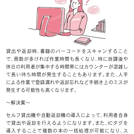
貸出や返却時、書籍のバーコードをスキャンすること
で、冊数が多ければ作業時間も長くなり、特に放課後や
休日の利用者が集中する時間帯にはカウンターが混雑し
て長い待ち時間が発生することもあります。また、人手
による作業で登録漏れや返却忘れなど手続き上のミスが
発生する可能性も高くなります。
～解決案～
セルフ貸出機や自動返却機の導入によって、利用者自身
で貸出や返却を行えるようになります。また、ICタグを
導入することで複数の本の一括処理が可能になり、ス