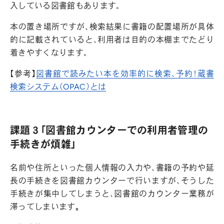
入している図書館もあります。
本の置き場所ですが、検索結果に書籍の配置場所が具体
的に記載されていると、利用者は目的の本棚までたどり
着きやすくなります。
【参考】
図書館で読みたい本を効率的に検索、予約！蔵書
検索システム（OPAC）とは
課題３「図書館カウンターでの利用者管理の
手続きが煩雑」
名前や住所といった個人情報の入力や、書籍の予約や延
長の手続きを図書館カウンターで行いますが、そうした
手続きが集中してしまうと、図書館のカウンター業務が
滞ってしまいます
。