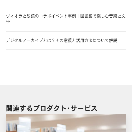
ヴィオラと朗読のコラボイベント事例｜図書館で楽しむ音楽と文
学
デジタルアーカイブとは？その意義と活用方法について解説
関連するプロダクト・サービス