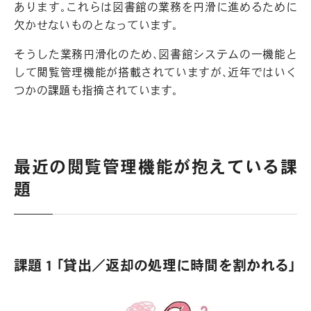
あります。これらは図書館の業務を円滑に進めるために
欠かせないものとなっています。
そうした業務円滑化のため、図書館システムの一機能と
して閲覧管理機能が搭載されていますが、近年ではいく
つかの課題も指摘されています。
最近の閲覧管理機能が抱えている課
題
課題１「貸出／返却の処理に時間を割かれる」