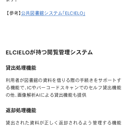
【参考】
公共図書館システム「ELCIELO」
ELCIELOが持つ閲覧管理システム
貸出処理機能
利用者が図書館の資料を借りる際の手続きをサポートす
る機能で、ICやバーコードスキャンでのセルフ貸出機能
の他、画像解析AIによる貸出機能も提供
返却処理機能
貸出された資料が正しく返却されるよう管理する機能