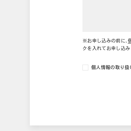
※お申し込みの前に、
クを入れてお申し込み
個人情報の取り扱