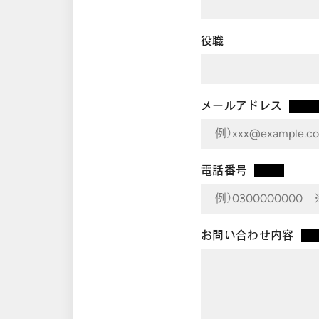
役職
メールアドレス
電話番号
*
お問い合わせ内容