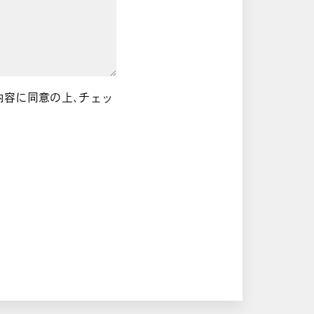
内容に同意の上、チェッ