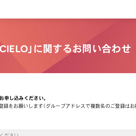
CIELO」に関するお問い合わせ
お申し込みください。
登録をお願いします（グループアドレスで複数名のご登録はお