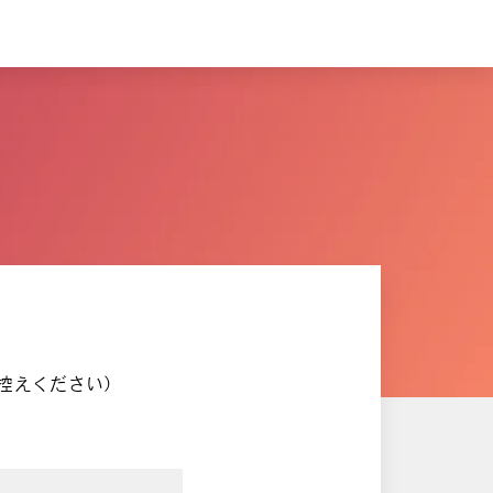
控えください）