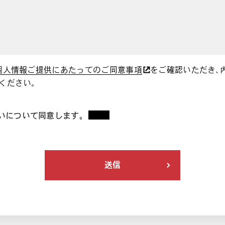
個人情報ご提供にあたってのご同意事項
をご確認いただき、
ください。
いについて同意します。
*