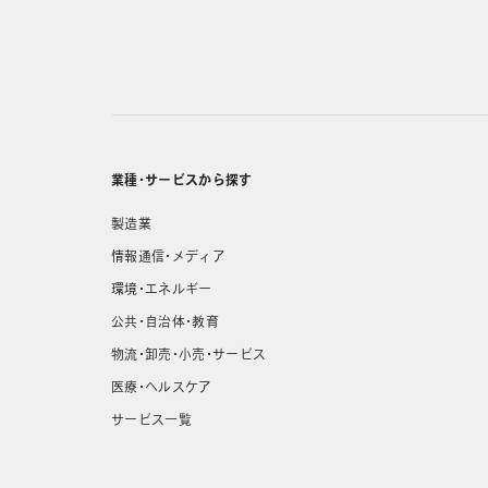
業種・サービスから探す
製造業
情報通信・メディア
環境・エネルギー
公共・自治体・教育
物流・卸売・小売・サービス
医療・ヘルスケア
サービス一覧