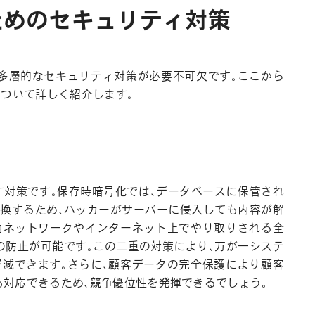
ためのセキュリティ対策
多層的なセキュリティ対策が必要不可欠です。ここから
について詳しく紹介します。
す対策です。保存時暗号化では、データベースに保管され
換するため、ハッカーがサーバーに侵入しても内容が解
内ネットワークやインターネット上でやり取りされる全
の防止が可能です。この二重の対策により、万が一システ
減できます。さらに、顧客データの完全保護により顧客
も対応できるため、競争優位性を発揮できるでしょう。