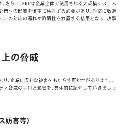
。さらに、ERPは企業全体で使用される大規模システム
部門への影響を慎重に検証する必要があり、対応に数週
。この対応の遅れが脆弱性を放置する結果となり、攻撃
ィ上の脅威
おり、企業に深刻な被害をもたらす可能性があります。こ
ティ脅威の手口と影響を、具体的に紹介していきましょ
ス妨害等）