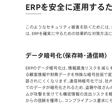
ERPを安全に運用する
このようなセキュリティ被害を防ぐためには、
は、ERPを確実に守るための効果的な対策方法
データ暗号化（保存時・通信時）
ERPのデータ暗号化は、情報漏洩リスクを減ら
る顧客情報や財務データを特殊な暗号技術で変
読されにくくなります。通信時暗号化では、社
てのデータが暗号化されるため、盗聴や改ざん
ムが攻撃を受けても機密情報の流出リスクを軽
からの信頼を獲得し、コンプライアンス要求に