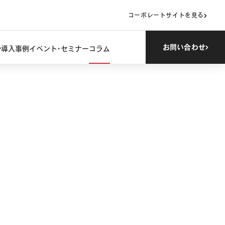
コーポレートサイトを見る
お問い合わせ
導入事例
イベント・セミナー
コラム