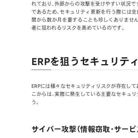
れており、外部からの攻撃を受けやすい状況です
であるため、セキュリティ更新を行う際には全
間から数か月を要することも珍しくありません
者に狙われるリスクを高めているのです。
ERPを狙うセキュリテ
ERPには様々なセキュリティリスクが存在して
こからは、実際に発生している主要なセキュリ
う。
サイバー攻撃（情報窃取・サービ