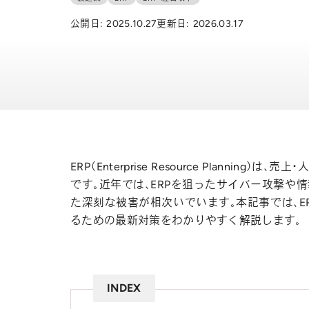
公開日:
2025.10.27
更新日:
2026.03.17
ERP（Enterprise Resource Plann
です。近年では、ERPを狙ったサイバー攻撃や
た深刻な被害が相次いでいます。本記事では、E
るための最新対策をわかりやすく解説します。
INDEX