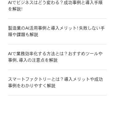
AIでビジネスはどう変わる？成功事例と導入手順
を解説！
製造業のAI活用事例と導入メリット！失敗しない手
順や課題も解説
AIで業務効率化する方法とは？おすすめツールや
事例、導入の注意点を解説
スマートファクトリーとは？導入メリットや成功
事例をわかりやすく解説