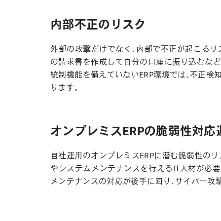
内部不正のリスク
外部の攻撃だけでなく、内部で不正が起こるリス
の請求書を作成して自分の口座に振り込むなど
統制機能を備えていないERP環境では、不正検
ります。
オンプレミスERPの脆弱性対応
自社運用のオンプレミスERPに潜む脆弱性のリ
やシステムメンテナンスを行えるIT人材が必要
メンテナンスの対応が後手に回り、サイバー攻