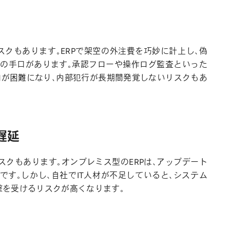
クもあります。ERPで架空の外注費を巧妙に計上し、偽
の手口があります。承認フローや操作ログ監査といった
知が困難になり、内部犯行が長期間発覚しないリスクもあ
遅延
スクもあります。オンプレミス型のERPは、アップデート
です。しかし、自社でIT人材が不足していると、システム
撃を受けるリスクが高くなります。