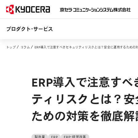
プロダクト・サービス
トップ
コラム
ERP導入で注意すべきセキュリティリスクとは？安全に運用するための
ERP導入で注意すべ
ティリスクとは？安
ための対策を徹底解
製造業
ERP
ERP・経営改革