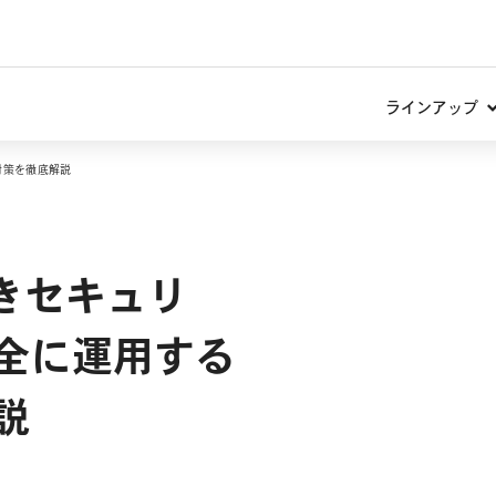
ラインアップ
対策を徹底解説
きセキュリ
全に運用する
説