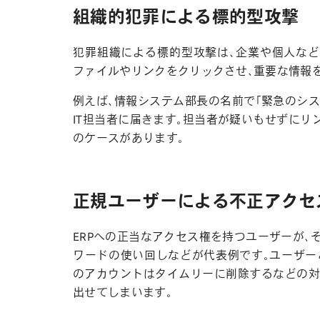
組織的犯罪による標的型攻撃
犯罪組織による標的型攻撃は、企業や個人な
ファイルやリンクをクリックさせ、重要な情報
例えば、情報システム部長の名前で「緊急のシ
IT担当者に届きます。担当者が疑いもせずにリ
のケースがあります。
正規ユーザーによる不正アクセ
ERPへの正当なアクセス権を持つユーザーが、
ワードの使い回しなどが代表例です。ユーザー
のアカウントはタイムリーに削除するなどの対
出せてしまいます。