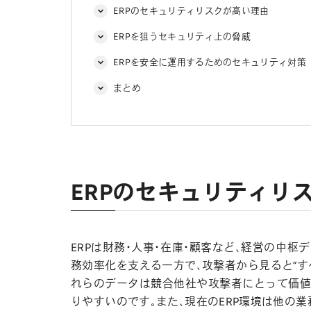
ERPのセキュリティリスクが高い理由
ERPを狙うセキュリティ上の脅威
ERPを安全に運用するためのセキュリティ対策
まとめ
ERPのセキュリティリ
ERPは財務・人事・在庫・顧客など、経営の中
務効率化を支える一方で、攻撃者から見ると“す
れらのデータは競合他社や攻撃者にとって価値
りやすいのです。また、現在のERP環境は他の