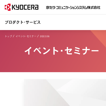
プロダクト・サービス
トップ
イベント・セミナー
2022.06
イベント・セミナー