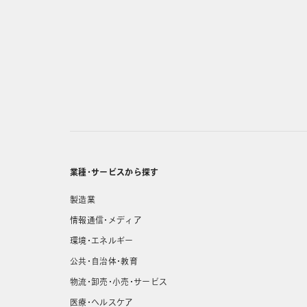
業種・サービスから探す
製造業
情報通信・メディア
環境・エネルギー
公共・自治体・教育
物流・卸売・小売・サービス
医療・ヘルスケア