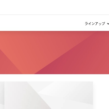
ラインアップ