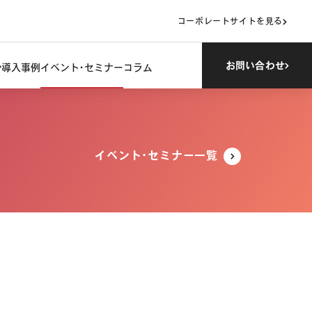
コーポレートサイトを見る
お問い合わせ
導入事例
イベント・セミナー
コラム
イベント・セミナー一覧