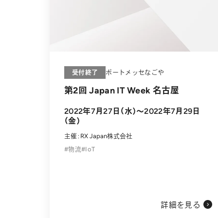
受付終了
ポートメッセなごや
第2回 Japan IT Week 名古屋
2022年7月27日（水）～2022年7月29日
（金）
主催：RX Japan株式会社
物流
IoT
詳細を見る