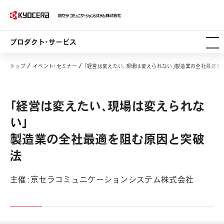
プロダクト・サービス
トップ
イベント・セミナー
「経営は変えたい、現場は変えられない」製造業の全社最適を
「経営は変えたい、現場は変えられな
い」
製造業の全社最適を阻む原因と突破
法
主催：京セラコミュニケーションシステム株式会社