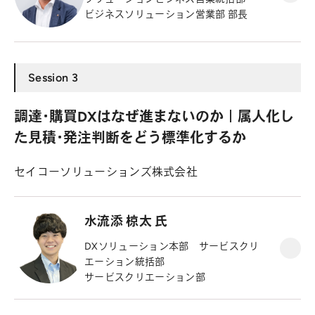
ビジネスソリューション営業部 部長
Session 3
調達・購買DXはなぜ進まないのか｜属人化し
た見積・発注判断をどう標準化するか
セイコーソリューションズ株式会社
水流添 椋太 氏
DXソリューション本部 サービスクリ
エーション統括部
サービスクリエーション部