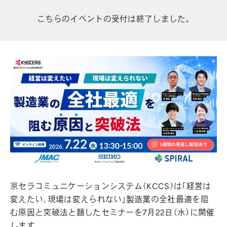
こちらのイベントの受付は終了しました。
京セラコミュニケーションシステム（KCCS）は「経営は
変えたい、現場は変えられない」製造業の全社最適を阻
む原因と突破法と題したセミナーを7月22日（水）に開催
します。