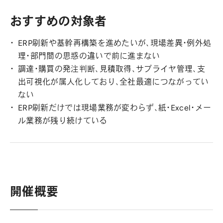
おすすめの対象者
ERP刷新や基幹再構築を進めたいが、現場差異・例外処
理・部門間の思惑の違いで前に進まない
調達・購買の発注判断、見積取得、サプライヤ管理、支
出可視化が属人化しており、全社最適につながってい
ない
ERP刷新だけでは現場業務が変わらず、紙・Excel・メー
ル業務が残り続けている
開催概要