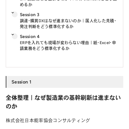
めるか
Session 3
調達・購買DXはなぜ進まないのか｜属人化した見積・
発注判断をどう標準化するか
Session 4
ERPを入れても現場が変わらない理由｜紙・Excel・申
請業務をどう標準化するか
Session 1
全体整理｜なぜ製造業の基幹刷新は進まない
のか
株式会社日本能率協会コンサルティング