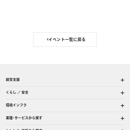
イベント一覧に戻る
経営支援
くらし ／ 安全
環境インフラ
業種・サービスから探す