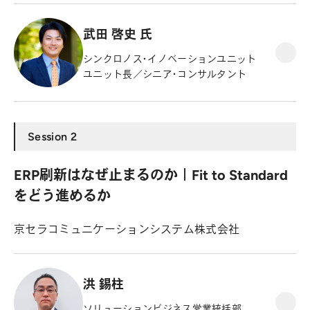
武田 啓史 氏
シンクロノス・イノベーションユニット
ユニット長／シニア・コンサルタント
Session 2
ERP刷新はなぜ止まるのか｜Fit to Standard
をどう進めるか
京セラコミュニケーションシステム株式会社
洪 錫柱
ソリューションビジネス営業統括部