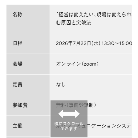
名称
「経営は変えたい、現場は変えられな
む原因と突破法
日程
2026年7月22日(水) 13:30～15:00
会場
オンライン（zoom）
定員
なし
参加費
無料（事前登録制）
横にスクロール
主催
京セラコミュニケーションシステム
できます