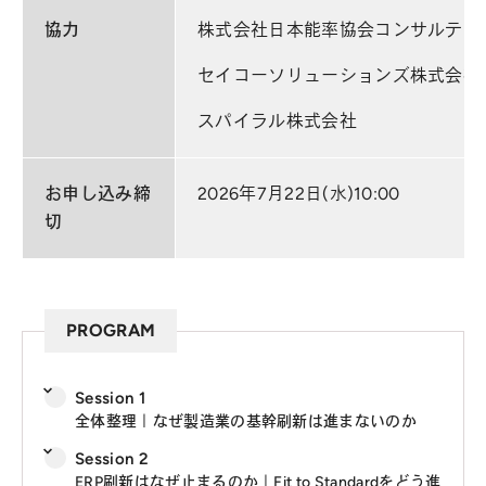
協力
株式会社日本能率協会コンサルティ
セイコーソリューションズ株式会社
スパイラル株式会社
お申し込み締
2026年7月22日(水)10:00
切
PROGRAM
Session 1
全体整理｜なぜ製造業の基幹刷新は進まないのか
Session 2
ERP刷新はなぜ止まるのか｜Fit to Standardをどう進