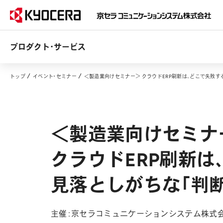
プロダクト・サービス
トップ
イベント・セミナー
＜製造業向けセミナー＞ クラウドERP刷新は、どこで失敗す
＜製造業向けセミナ
クラウドERP刷新は
見落としがちな「判
主催：京セラコミュニケーションシステム株式