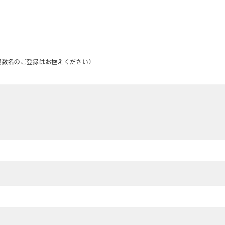
複数名のご登録はお控えください）