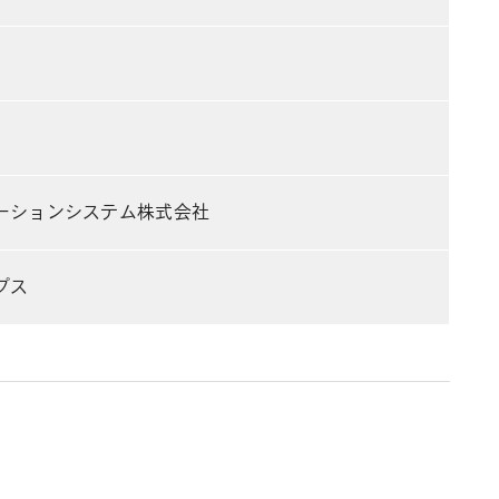
ーションシステム株式会社
プス