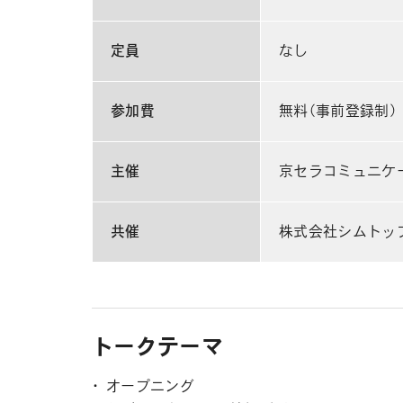
定員
なし
参加費
無料（事前登録制）
主催
京セラコミュニケ
共催
株式会社シムトッ
トークテーマ
オープニング