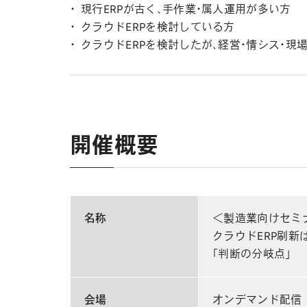
現行ERPが古く、手作業・属人運用が多い方
クラウドERPを検討している方
クラウドERPを検討したが、経営・情シス・
開催概要
名称
＜製造業向けセミ
クラウドERP刷新
「判断の分岐点」
会場
オンデマンド配信