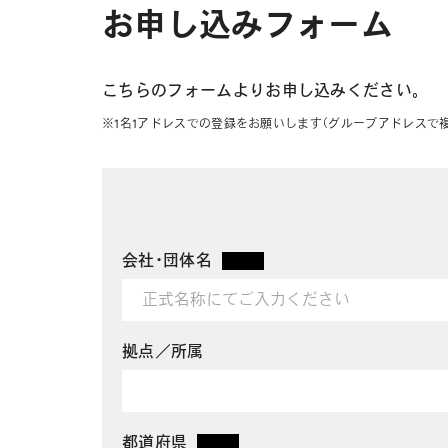
お申し込みフォーム
こちらのフォームよりお申し込みください。
※1名1アドレスでの登録をお願いします（グループアドレスで
会社・団体名
*
拠点／所属
都道府県
*