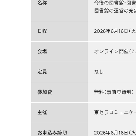
名称
今後の図書館・図
図書館の運営の充
日程
2026年6月16日（火）
会場
オンライン開催（Zo
定員
なし
参加費
無料（事前登録制）
主催
京セラコミュニケ
お申込み締切
2026年6月16日（火）