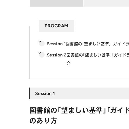
PROGRAM
Session 1
図書館の「望ましい基準」「ガイド
Session 2
図書館の「望ましい基準」「ガイ
介
Session 1
図書館の「望ましい基準」「ガイ
のあり方