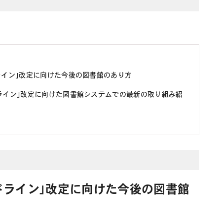
ライン」改定に向けた今後の図書館のあり方
ドライン」改定に向けた図書館システムでの最新の取り組み紹
ドライン」改定に向けた今後の図書館