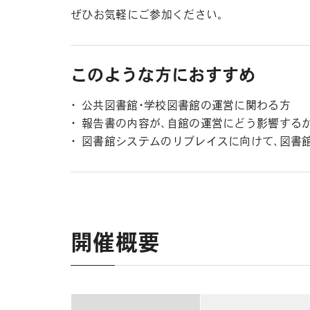
ぜひお気軽にご参加ください。
このような方におすすめ
公共図書館・学校図書館の運営に関わる方
報告書の内容が、自館の運営にどう影響する
図書館システムのリプレイスに向けて、図書
開催概要