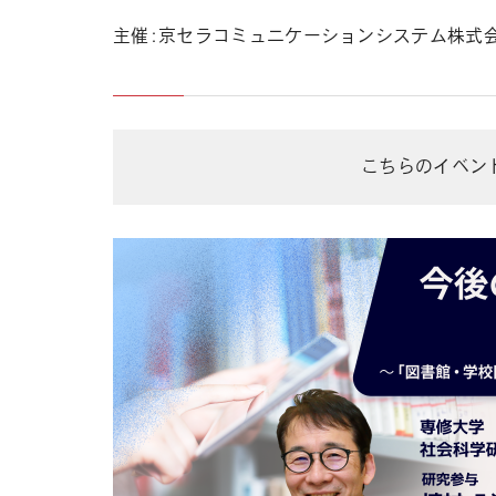
主催：京セラコミュニケーションシステム株式
こちらのイベン