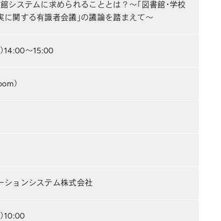
書館システムに求められることとは？～「図書館・学校
実に関する有識者会議」の議論を踏まえて～
14:00～15:00
om）
ーションシステム株式会社
10:00