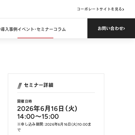
コーポレートサイトを見る
お問い合わせ
導入事例
イベント・セミナー
コラム
セミナー詳細
開催日時
2026年6月16日（火）
14:00～15:00
※申し込み期間：2026年6月16日(火)10:00ま
で