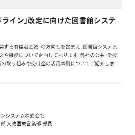
ドライン」改定に向けた図書館システ
関する有識者会議」の方向性を踏まえ、図書館システム
スや機能について企画しております。弊社の公共・学校
新の取り組みや交付金の活用事例についてご紹介しま
ョンシステム株式会社
部 文教医療営業部 部長