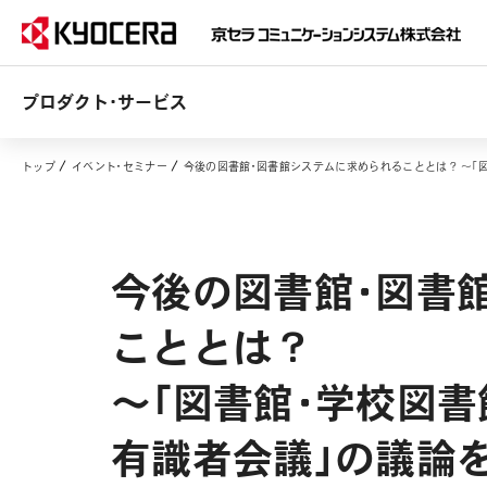
プロダクト・サービス
トップ
イベント・セミナー
今後の図書館・図書館システムに求められることとは？ ～「
今後の図書館・図書
こととは？
～「図書館・学校図
有識者会議」の議論