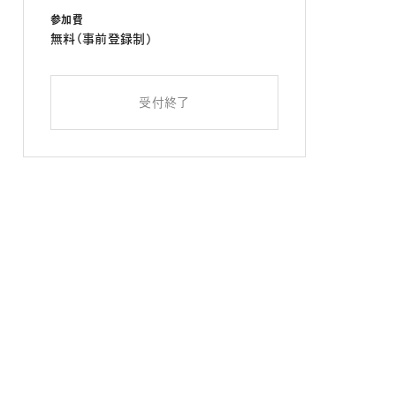
参加費
無料（事前登録制）
受付終了