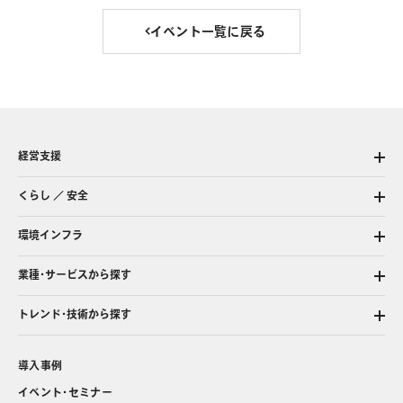
イベント一覧に戻る
経営支援
くらし ／ 安全
環境インフラ
業種・サービスから探す
トレンド・技術から探す
導入事例
イベント・セミナー