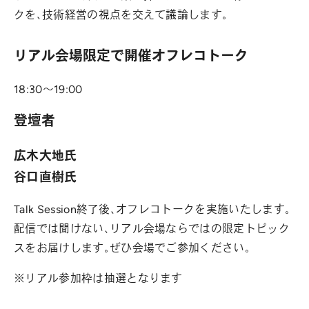
クを、技術経営の視点を交えて議論します。
リアル会場限定で開催オフレコトーク
18:30〜19:00
登壇者
広木大地氏
谷口直樹氏
Talk Session終了後、オフレコトークを実施いたします。
配信では聞けない、リアル会場ならではの限定トピック
スをお届けします。ぜひ会場でご参加ください。
※リアル参加枠は抽選となります