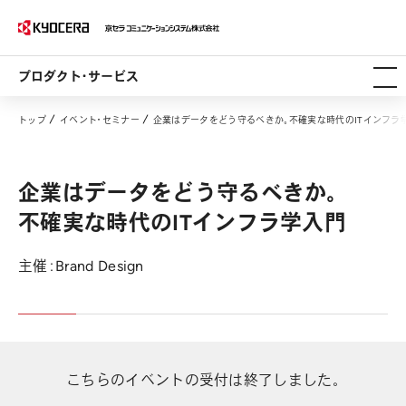
プロダクト・サービス
トップ
イベント・セミナー
企業はデータをどう守るべきか。不確実な時代のITインフラ
企業はデータをどう守るべきか。
不確実な時代のITインフラ学入門
主催：Brand Design
こちらのイベントの受付は終了しました。