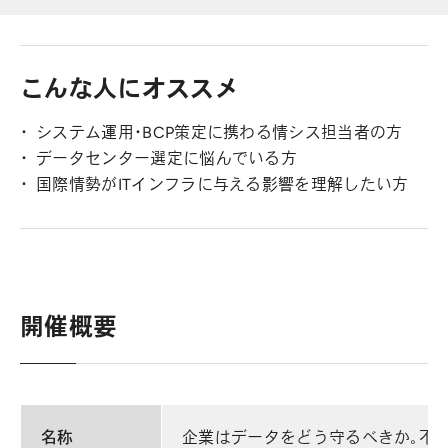
こんな人にオススメ
システム運用・BCP策定に携わる情シス担当者の方
データセンター選定に悩んでいる方
国際情勢がITインフラに与える影響を理解したい方
開催概要
名称
企業はデータをどう守るべきか。不確