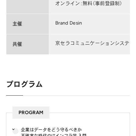
オンライン：無料（事前登録制）
Brand Desin
主催
京セラコミュニケーションシステム
共催
プログラム
PROGRAM
企業はデータをどう守るべきか
不確実な時代のITインフラ学 入門