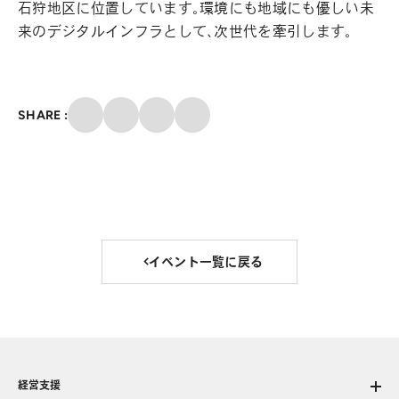
石狩地区に位置しています。環境にも地域にも優しい未
来のデジタルインフラとして、次世代を牽引します。
クリップ
SHARE :
X
Facebook
メール
イベント一覧に戻る
経営支援