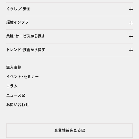
くらし ／ 安全
環境インフラ
業種・サービスから探す
トレンド・技術から探す
導入事例
イベント・セミナー
コラム
ニュース
お問い合わせ
企業情報を見る