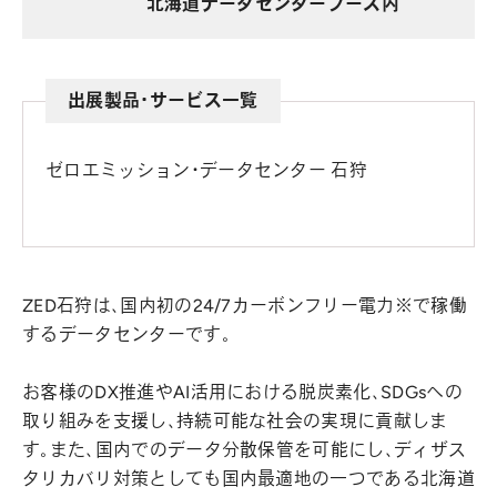
北海道データセンターブース内
出展製品・サービス一覧
ゼロエミッション・データセンター 石狩
ZED石狩は、国内初の24/7カーボンフリー電力※で稼働
するデータセンターです。
お客様のDX推進やAI活用における脱炭素化、SDGsへの
取り組みを支援し、持続可能な社会の実現に貢献しま
す。また、国内でのデータ分散保管を可能にし、ディザス
タリカバリ対策としても国内最適地の一つである北海道