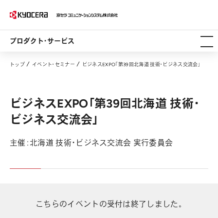
プロダクト・サービス
トップ
イベント・セミナー
ビジネスEXPO「第39回北海道 技術・ビジネス交流会」
ビジネスEXPO「第39回北海道 技術・
ビジネス交流会」
主催：北海道 技術・ビジネス交流会 実行委員会
こちらのイベントの受付は終了しました。