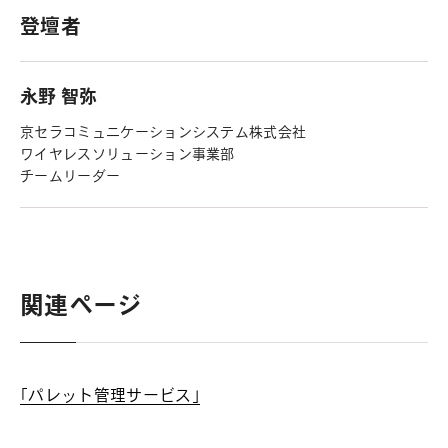
登壇者
永野 智弥
京セラコミュニケーションシステム株式会社
ワイヤレスソリューション事業部
チームリーダー
関連ページ
「パレット管理サービス」