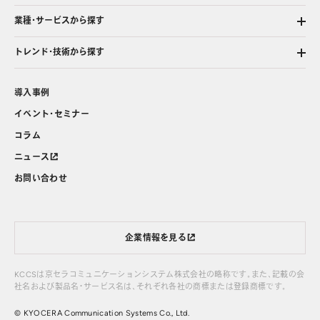
業種・サービスから探す
トレンド・技術から探す
導入事例
イベント・セミナー
コラム
ニュース
お問い合わせ
企業情報を見る
KCCSは京セラコミュニケーションシステム株式会社の略称です。また、記載の会
社名および製品名・サービス名は、それぞれ各社の商標または登録商標です。
© KYOCERA Communication Systems Co., Ltd.