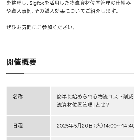
を整理し、Sigfoxを活用した物流資材位置管理の仕組み
や導入事例、その導入効果についてご紹介します。
ぜひお気軽にご参加ください。
開催概要
名称
簡単に始められる物流コスト削減と
流資材位置管理」とは？
日程
2025年5月20日（火）14:00～14:40