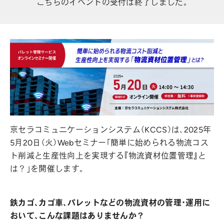
こちらのイベントの受付は終了しました。
京セラコミュニケーションシステム（KCCS）は、2025年
5月20日（火）Webセミナー「簡単に始められる物流コス
ト削減と生産性向上を実現する『物流資材位置管理』と
は？」を開催します。
鉄カゴ、カゴ車、パレットなどの物流資材の管理・運用に
おいて、こんな課題はありませんか？