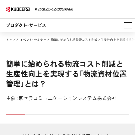
プロダクト・サービス
トップ
イベント・セミナー
簡単に始められる物流コスト削減と生産性向上を実現する「
簡単に始められる物流コスト削減と
生産性向上を実現する「物流資材位置
管理」とは？
主催：京セラコミュニケーションシステム株式会社