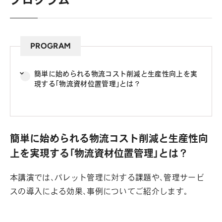
PROGRAM
簡単に始められる物流コスト削減と生産性向上を実
現する「物流資材位置管理」とは？
簡単に始められる物流コスト削減と生産性向
上を実現する「物流資材位置管理」とは？
本講演では、パレット管理に対する課題や、管理サービ
スの導入による効果、事例についてご紹介します。