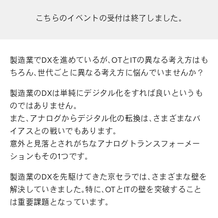
こちらのイベントの受付は終了しました。
製造業でDXを進めているが、OTとITの異なる考え方はも
ちろん、世代ごとに異なる考え方に悩んでいませんか？
製造業のDXは単純にデジタル化をすれば良いというも
のではありません。
また、アナログからデジタル化の転換は、さまざまなバ
イアスとの戦いでもあります。
意外と見落とされがちなアナログトランスフォーメー
ションもその1つです。
製造業のDXを先駆けてきた京セラでは、さまざまな壁を
解決していきました。特に、OTとITの壁を突破すること
は重要課題となっています。