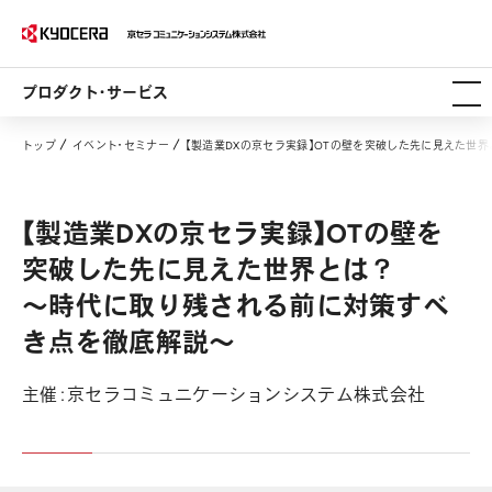
プロダクト・サービス
トップ
イベント・セミナー
【製造業DXの京セラ実録】OTの壁を突破した先に見えた世界
【製造業DXの京セラ実録】OTの壁を
突破した先に見えた世界とは？
～時代に取り残される前に対策すべ
き点を徹底解説～
主催：京セラコミュニケーションシステム株式会社