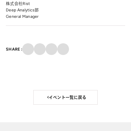
株式会社Rist
Deep Analytics部
General Manager
クリップ
SHARE :
X
Facebook
メール
イベント一覧に戻る