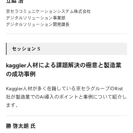
立脇 浩
京セラコミュニケーションシステム株式会社
デジタルソリューション事業部
デジタルソリューション開発課長
セッション 5
kaggler人材による課題解決の極意と製造業
の成功事例
Kaggler人材が多く在籍している京セラグループのRist
社が製造業でのAI導入のポイントと事例について紹介し
ます。
勝 啓太朗 氏