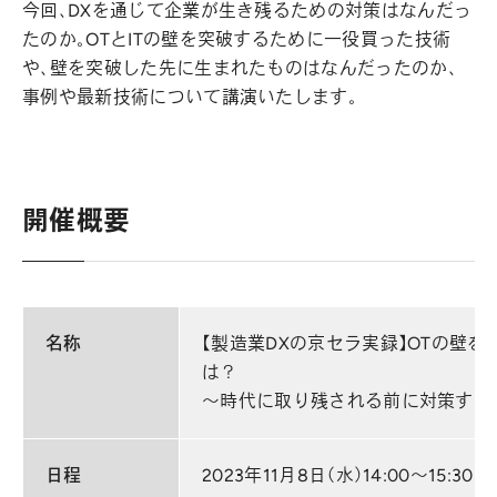
今回、DXを通じて企業が生き残るための対策はなんだっ
たのか。OTとITの壁を突破するために一役買った技術
や、壁を突破した先に生まれたものはなんだったのか、
事例や最新技術について講演いたします。
開催概要
名称
【製造業DXの京セラ実録】OTの壁
は？
～時代に取り残される前に対策すべ
日程
2023年11月8日（水）14:00～15:30