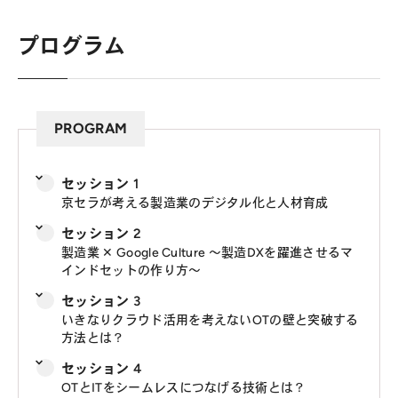
プログラム
PROGRAM
セッション 1
京セラが考える製造業のデジタル化と人材育成
セッション 2
製造業 ✕ Google Culture ～製造DXを躍進させるマ
インドセットの作り方～
セッション 3
いきなりクラウド活用を考えないOTの壁と突破する
方法とは？
セッション 4
OTとITをシームレスにつなげる技術とは？