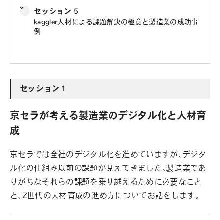
セッション 5
kaggler人材による課題解決の極意と製造業の成功事
例
セッション 1
京セラが考える製造業のデジタル化と人材育
成
京セラでは全社のデジタル化を進めていますが、デジタ
ル化の仕組み以前の課題が見えてきました。製造業であ
りがちなそれらの課題を乗り越えるために必要なこと
と、Z世代の人材育成の進め方についてお話をします。