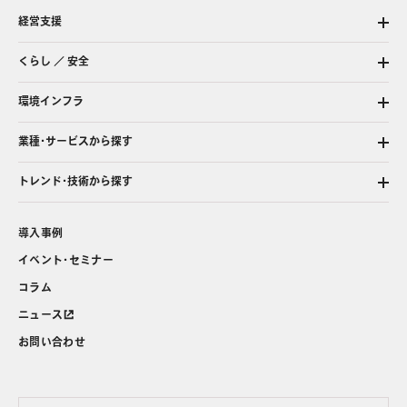
経営支援
くらし ／ 安全
環境インフラ
業種・サービスから探す
トレンド・技術から探す
導入事例
イベント・セミナー
コラム
ニュース
お問い合わせ