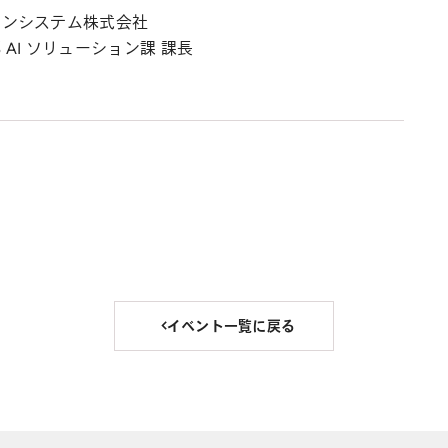
ョンシステム株式会社
AI ソリューション課 課長
イベント一覧に戻る