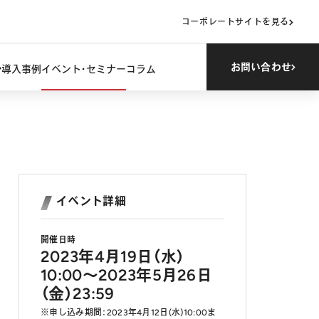
コーポレートサイトを見る
お問い合わせ
導入事例
イベント・セミナー
コラム
イベント詳細
開催日時
2023年4月19日（水）
10:00～2023年5月26日
（金）23:59
※申し込み期間：2023年4月12日(水)10:00ま