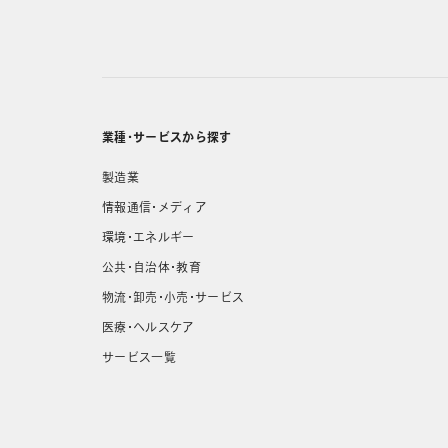
業種・サービスから探す
製造業
情報通信・メディア
環境・エネルギー
公共・自治体・教育
物流・卸売・小売・サービス
医療・ヘルスケア
サービス一覧