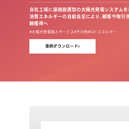
自社工場に屋根設置型の太陽光発電システムを
消費エネルギーの自給自足により、顧客や取引
頼獲得へ
太陽光発電導入サービス
その他
GX･エネルギー
事例ダウンロード