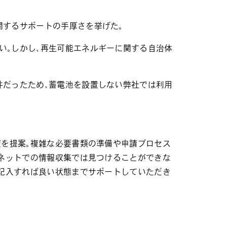
関するサポートの手厚さを挙げた。
い。しかし、再生可能エネルギーに関する自治体
件だったため、蓄電池を設置しない弊社では利用
を提案。複雑な必要書類の準備や申請プロセス
ーネットでの情報収集では見つけることができな
を記入すれば良い状態までサポートしていただき