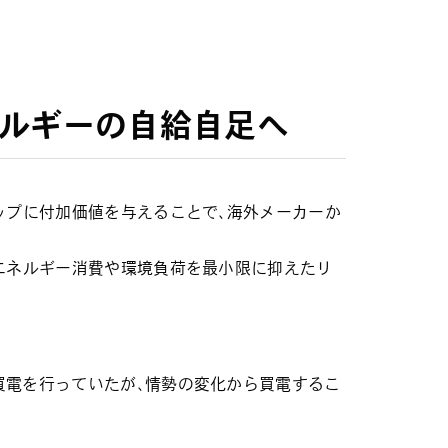
ネルギーの自給自足へ
ップに付加価値を与えることで、海外メーカーか
エネルギー消費や環境負荷を最小限に抑えたリ
買電を行っていたが、情勢の変化から買電するこ