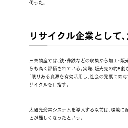
伺った。
リサイクル企業として
三衆物産では、鉄・非鉄などの収集から加工・
らも高く評価されている。実際、販売先の約8割
「限りある資源を有効活用し、社会の発展に寄
サイクルを目指す。
太陽光発電システムを導入する以前は、環境に
とが難しくなったという。