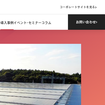
コーポレートサイトを見る
お問い合わせ
導入事例
イベント・セミナー
コラム