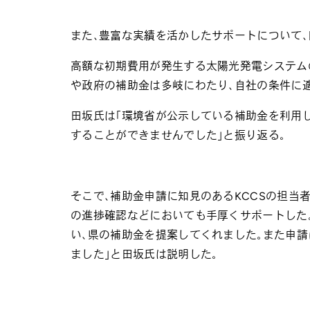
また、豊富な実績を活かしたサポートについて
高額な初期費用が発生する太陽光発電システム
や政府の補助金は多岐にわたり、自社の条件に
田坂氏は「環境省が公示している補助金を利用
することができませんでした」と振り返る。
そこで、補助金申請に知見のあるKCCSの担当
の進捗確認などにおいても手厚くサポートした。
い、県の補助金を提案してくれました。また申請
ました」と田坂氏は説明した。