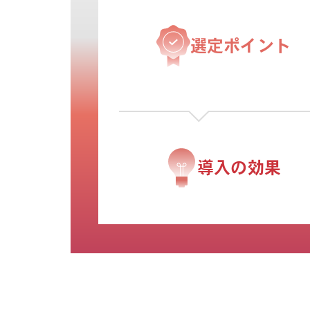
選定ポイント
導入の効果