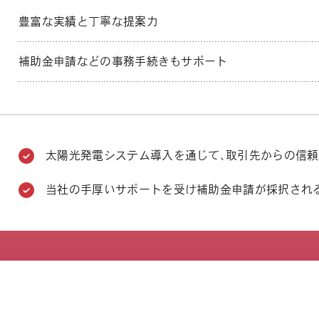
豊富な実績と丁寧な提案力
補助金申請などの事務手続きもサポート
太陽光発電システム導入を通じて、取引先からの信
当社の手厚いサポートを受け補助金申請が採択され