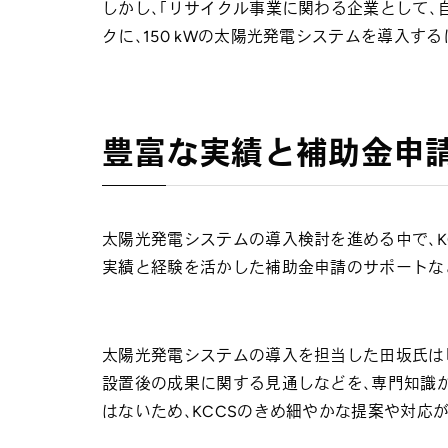
しかし、「リサイクル事業に関わる企業として
クに、150
kWの太陽光発電システムを導入する
豊富な実績と補助金申
太陽光発電システムの導入検討を進める中で、K
実績と経験を活かした補助金申請のサポートな
太陽光発電システムの導入を担当した田坂氏は「
設置後の成果に関する見通しなどを、専門知識
はないため、KCCSのきめ細やかな提案や対応