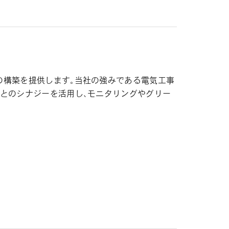
の構築を提供します。当社の強みである電気工事
業とのシナジーを活用し、モニタリングやグリー