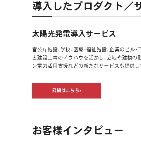
導入したプロダクト／
太陽光発電導入サービス
官公庁施設、学校、医療・福祉施設、企業のビル
と建設工事のノウハウを活かし、立地や建物の形
ン電力活用支援などの新たなサービスも提供し
詳細はこちら
お客様インタビュー