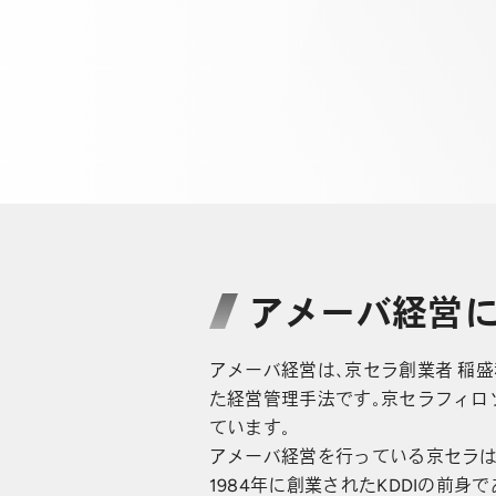
アメーバ経営
アメーバ経営は、京セラ創業者 稲
た経営管理手法です。京セラフィロ
ています。
アメーバ経営を行っている京セラは、
1984年に創業されたKDDIの前