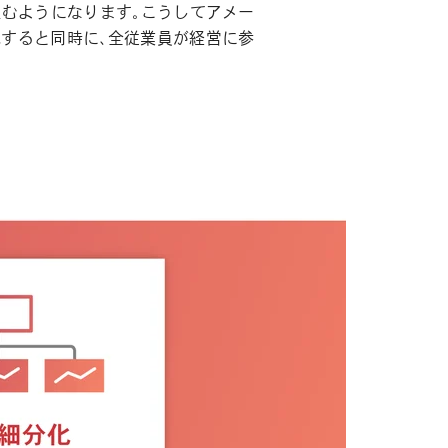
組むようになります。こうしてアメー
すると同時に、全従業員が経営に参