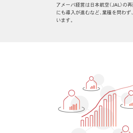
アメーバ経営は日本航空（JAL）の
にも導入が進むなど、業種を問わず
います。