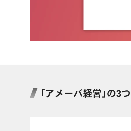
「アメーバ経営」の3