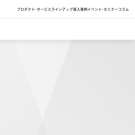
プロダクト・サービス
ラインアップ
導入事例
イベント・セミナー
コラム