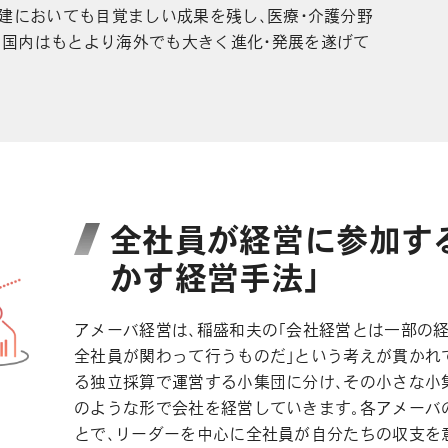
再建においても目覚ましい成果を残し、医療・介護分野
、国内はもとより海外でも大きく進化・発展を遂げて
全社員が経営に参加す
かす経営手法」
アメーバ経営は、稲盛和夫の「会社経営とは一部の
全社員が関わって行うものだ」という考えが貫かれ
る独立採算で運営する小集団に分け、その小さな小
のような形で会社を経営していきます。各アメーバ
とで、リーダーを中心に全社員が自分たちの収支を