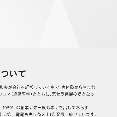
について
盛和夫が会社を経営していく中で、実体験から生まれ
ソフィ（経営哲学）とともに、京セラ発展の礎となっ
1959年の創業以来一度も赤字を出しておらず、
身である第二電電も高収益を上げ、発展し続けています。