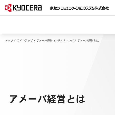
トップ
ラインアップ
アメーバ経営コンサルティング
アメーバ経営とは
アメーバ経営とは