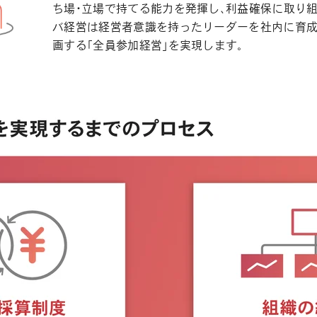
ち場・立場で持てる能力を発揮し、利益確保に取り
バ経営は経営者意識を持ったリーダーを社内に育成
画する「全員参加経営」を実現します。