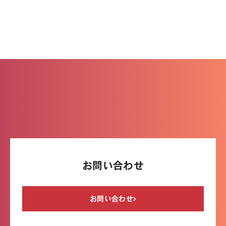
お問い合わせ
お問い合わせ