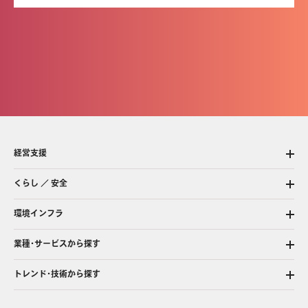
経営支援
くらし ／ 安全
環境インフラ
業種・サービスから探す
トレンド・技術から探す