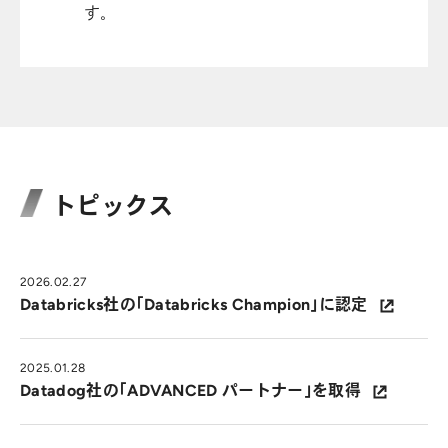
す。
トピックス
2026.02.27
Databricks社の「Databricks Champion」に認定
2025.01.28
Datadog社の「ADVANCED パートナー」を取得