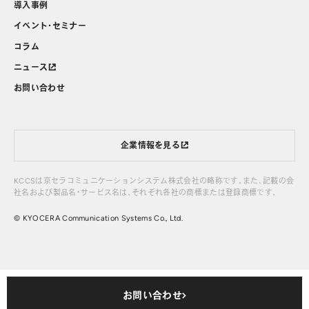
導入事例
イベント・セミナー
コラム
ニュース
お問い合わせ
企業情報を見る
KCCSは京セラコミュニケーションシステム株式会社の略称です。また、記載の会
社名および製品名・サービス名は、それぞれ各社の商標または登録商標です。
© KYOCERA Communication Systems Co., Ltd.
お問い合わせ