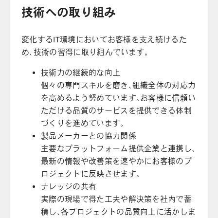
技術への取り組み
変化するIT環境においてお客様を支え続けるた
め、技術の習得に取り組んでいます。
技術力の継続的な向上
個々の専門スキルを磨き、組織全体の対応力
を高めるよう努めています。お客様に信頼い
ただける品質のサービスを提供できる体制
づくりを進めています。
製品メーカーとの協力関係
主要なプラットフォーム提供企業と連携し、
最新の情報や改善策を速やかにお客様のプ
ロジェクトに反映させます。
ナレッジの共有
実際の現場で得た工夫や解決策を社内で蓄
積し、各プロジェクトの品質向上に活かしま