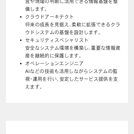
営や現場の判断に活用できる情報基盤を整
備します。
クラウドアーキテクト
将来の成長を見据え、柔軟に拡張できるクラ
ウドシステムの基盤を設計します。
セキュリティスペシャリスト
安全なシステム環境を構築し、重要な情報資
産を継続的に保護します。
オペレーションエンジニア
AIなどの技術も活用しながらシステムの監
視・運用を行い、安定したサービス提供を支
えます。