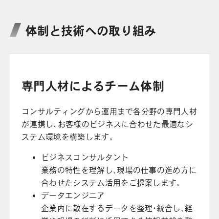
体制と技術への取り組み
専門人材によるチーム体制
コンサルティングから運用まで各分野の専門人材
が連携し、お客様のビジネスに合わせた最適なシ
ステム環境を構築します。
ビジネスコンサルタント
業務の特性を理解し、現場の仕事の進め方に
合わせたシステム活用をご提案します。
データエンジニア
企業内に散在するデータを整理・統合し、経