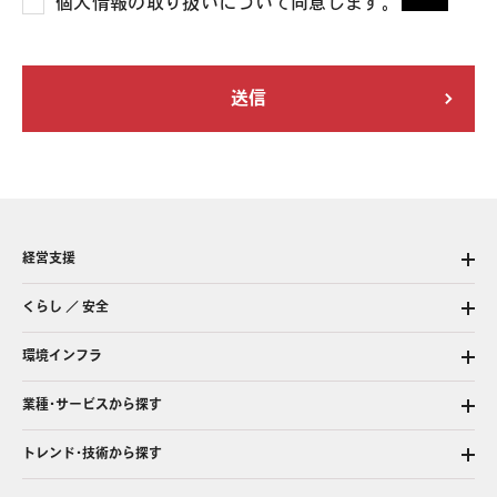
個人情報の取り扱いについて同意します。
*
経営支援
くらし ／ 安全
環境インフラ
業種・サービスから探す
トレンド・技術から探す