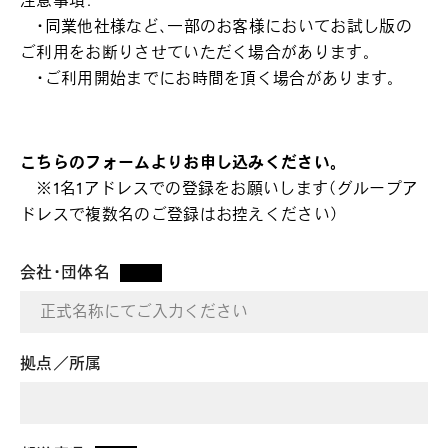
注意事項：
・同業他社様など、一部のお客様においてお試し版の
ご利用をお断りさせていただく場合があります。
・ご利用開始までにお時間を頂く場合があります。
こちらのフォームよりお申し込みください。
※1名1アドレスでの登録をお願いします（グループア
ドレスで複数名のご登録はお控えください）
会社・団体名
*
拠点／所属