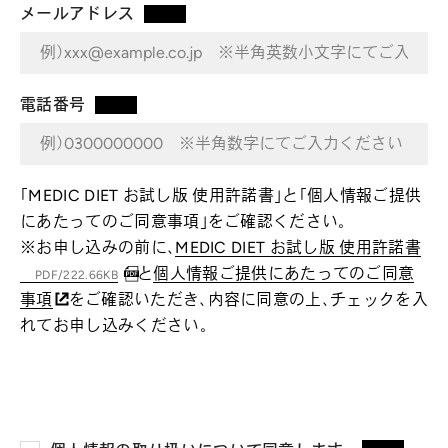
メールアドレス
*
電話番号
*
「MEDIC DIET お試し版 使用許諾書」と「個人情報ご提供
にあたってのご同意事項」をご確認ください。
※お申し込みの前に、
MEDIC DIET お試し版 使用許諾書
と
個人情報ご提供にあたってのご同意
PDF/222.66KB
事項
をご確認いただき、内容に同意の上、チェックを入
れてお申し込みください。