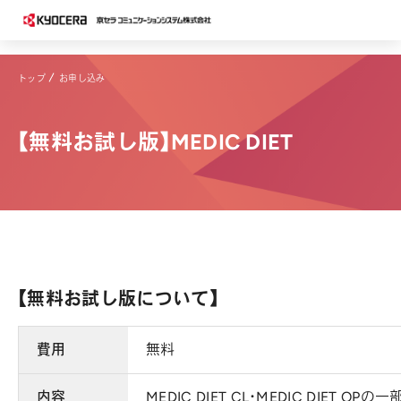
トップ
お申し込み
【無料お試し版】MEDIC DIET
【無料お試し版について】
費用
無料
内容
MEDIC DIET CL・MEDIC DIET