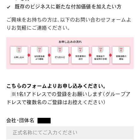
既存のビジネスに新たな付加価値を加えたい方
ご興味をお持ちの方は、以下のお問い合わせフォームよ
りお気軽にご連絡ください。
こちらのフォームよりお申し込みください。
※1名1アドレスでの登録をお願いします（グループア
ドレスで複数名のご登録はお控えください）
会社・団体名
*