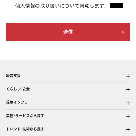
個人情報の取り扱いについて同意します。
*
経営支援
くらし ／ 安全
環境インフラ
業種・サービスから探す
トレンド・技術から探す