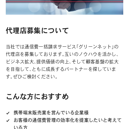
代理店募集について
当社では通信費一括請求サービス「グリーンネット」の
代理店を募集しております。互いのノウハウを活かし、
ビジネス拡大、提供価値の向上、そして顧客基盤の拡大
を目指して、ともに成長するパートナーを探していま
す。ぜひご検討ください。
こんな方におすすめ
携帯端末販売業を営んでいる企業様
お客様の通信費管理の効率化を提案したいと考えて
いる方