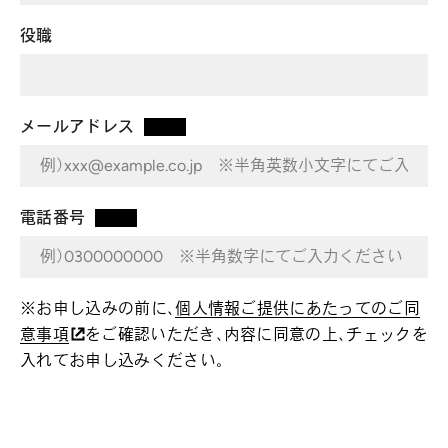
役職
メールアドレス
*
電話番号
*
※お申し込みの前に、
個人情報ご提供にあたってのご同
意事項
をご確認いただき、内容に同意の上、チェックを
入れてお申し込みください。