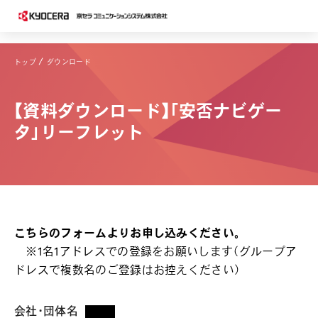
トップ
ダウンロード
【資料ダウンロード】「安否ナビゲー
タ」リーフレット
こちらのフォームよりお申し込みください。
※1名1アドレスでの登録をお願いします（グループア
ドレスで複数名のご登録はお控えください）
会社・団体名
*