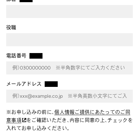
*
役職
電話番号
*
メールアドレス
*
※お申し込みの前に、
個人情報ご提供にあたってのご同
意事項
をご確認いただき、内容に同意の上、チェックを
入れてお申し込みください。