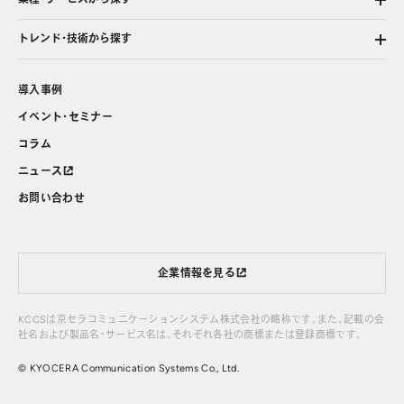
トレンド・技術から探す
導入事例
イベント・セミナー
コラム
ニュース
お問い合わせ
企業情報を見る
KCCSは京セラコミュニケーションシステム株式会社の略称です。また、記載の会
社名および製品名・サービス名は、それぞれ各社の商標または登録商標です。
© KYOCERA Communication Systems Co., Ltd.