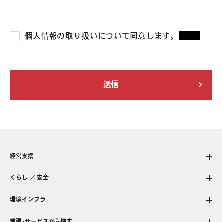
個人情報の取り扱いについて同意します。
*
経営支援
くらし ／ 安全
環境インフラ
業種・サービスから探す