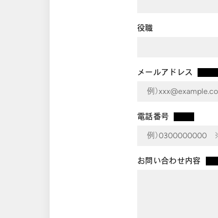
役職
メールアドレス
電話番号
*
お問い合わせ内容