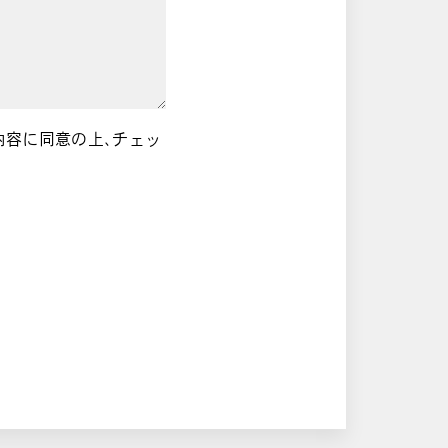
内容に同意の上、チェッ