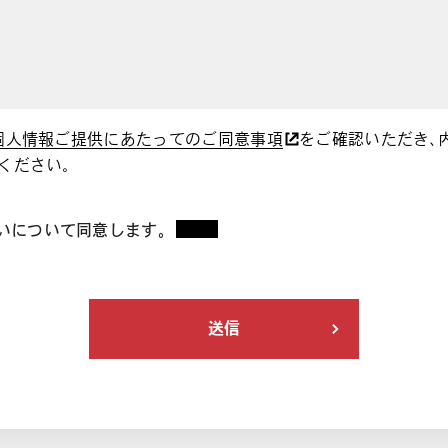
個人情報ご提供にあたってのご同意事項
をご確認いただき、
ください。
いについて同意します。
*