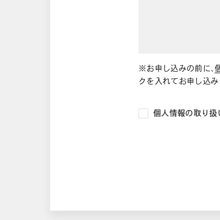
※お申し込みの前に、
クを入れてお申し込み
個人情報の取り扱