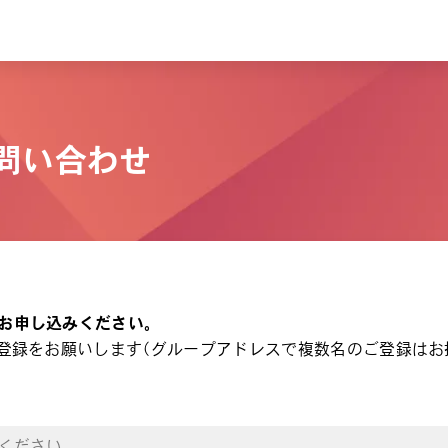
るお問い合わせ
お申し込みください。
登録をお願いします（グループアドレスで複数名のご登録はお