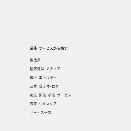
業種・サービスから探す
製造業
情報通信・メディア
環境・エネルギー
公共・自治体・教育
物流・卸売・小売・サービス
医療・ヘルスケア
サービス一覧