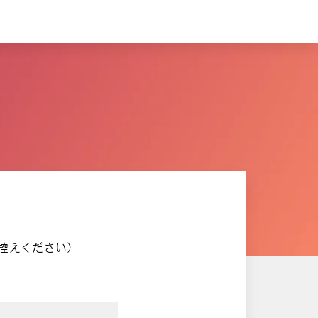
控えください）