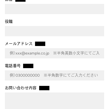
*
役職
メールアドレス
*
電話番号
*
お問い合わせ内容
*