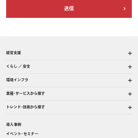
経営支援
くらし ／ 安全
環境インフラ
業種・サービスから探す
トレンド・技術から探す
導入事例
イベント・セミナー