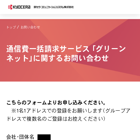
トップ
お問い合わせ
通信費一括請求サービス 「グリーン
ネット」に関するお問い合わせ
こちらのフォームよりお申し込みください。
※1名1アドレスでの登録をお願いします（グループア
ドレスで複数名のご登録はお控えください）
会社・団体名
*