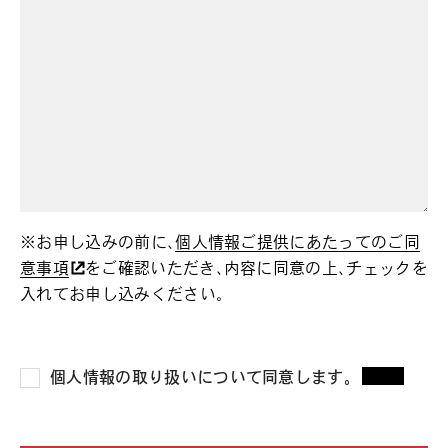
※お申し込みの前に、
個人情報ご提供にあたってのご同
意事項
をご確認いただき、内容に同意の上、チェックを
入れてお申し込みください。
個人情報の取り扱いについて同意します。
*