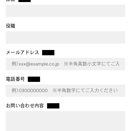
*
役職
メールアドレス
*
電話番号
*
お問い合わせ内容
*