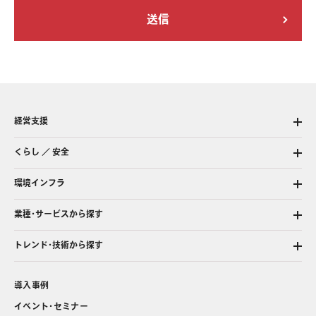
経営支援
くらし ／ 安全
環境インフラ
業種・サービスから探す
トレンド・技術から探す
導入事例
イベント・セミナー