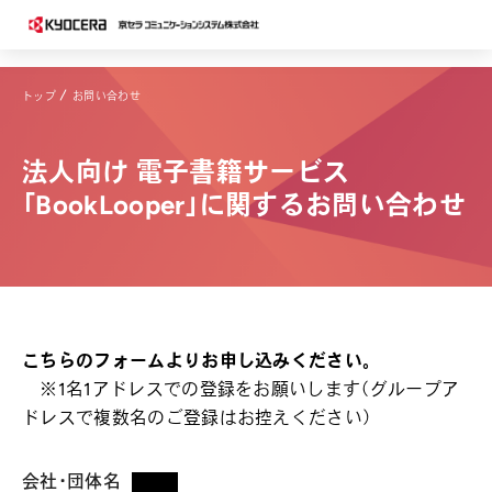
トップ
お問い合わせ
法人向け 電子書籍サービス
「BookLooper」に関するお問い合わせ
こちらのフォームよりお申し込みください。
※1名1アドレスでの登録をお願いします（グループア
ドレスで複数名のご登録はお控えください）
会社・団体名
*