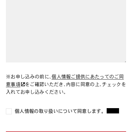
※お申し込みの前に、
個人情報ご提供にあたってのご同
意事項
をご確認いただき、内容に同意の上、チェックを
入れてお申し込みください。
個人情報の取り扱いについて同意します。
*